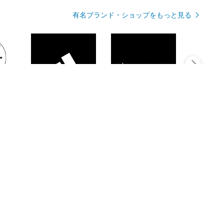
有名ブランド・ショップをもっと見る
Rmagazineを見る