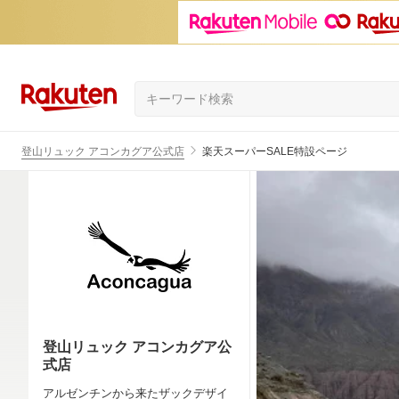
登山リュック アコンカグア公式店
楽天スーパーSALE特設ページ
登山リュック アコンカグア公
式店
アルゼンチンから来たザックデザイ