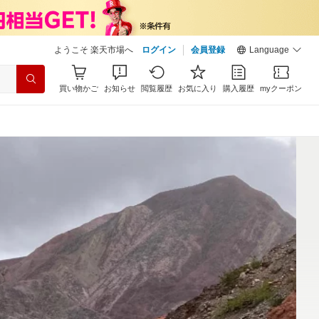
ようこそ 楽天市場へ
ログイン
会員登録
Language
買い物かご
お知らせ
閲覧履歴
お気に入り
購入履歴
myクーポン