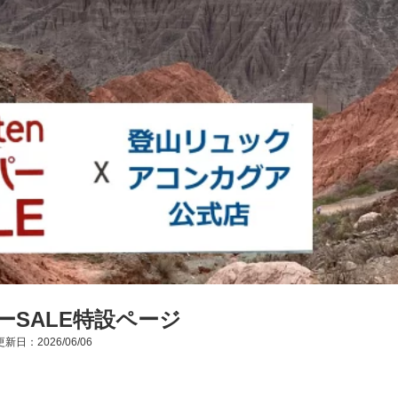
ーSALE特設ページ
新日：2026/06/06