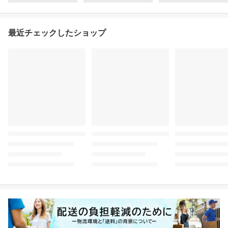
最近チェックしたショップ