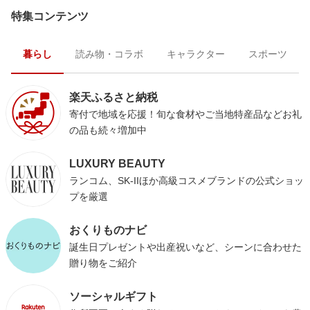
特集コンテンツ
暮らし
読み物・コラボ
キャラクター
スポーツ
楽天ふるさと納税
寄付で地域を応援！旬な食材やご当地特産品などお礼
の品も続々増加中
LUXURY BEAUTY
ランコム、SK-IIほか高級コスメブランドの公式ショッ
プを厳選
おくりものナビ
誕生日プレゼントや出産祝いなど、シーンに合わせた
贈り物をご紹介
ソーシャルギフト