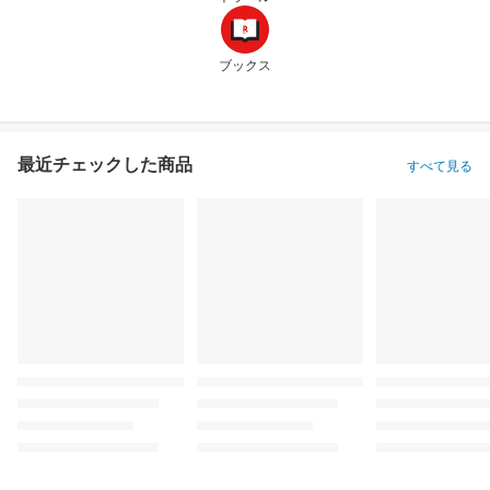
ブックス
最近チェックした商品
すべて見る