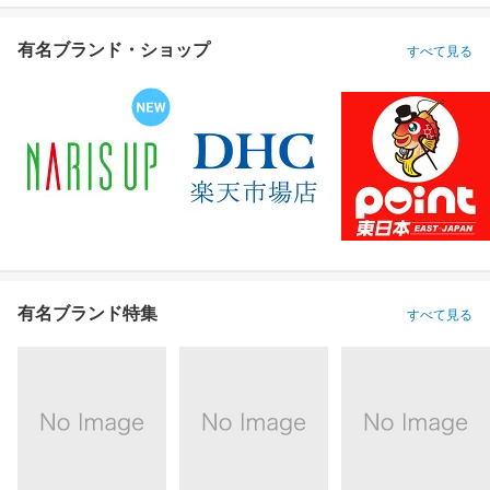
有名ブランド・ショップ
すべて見る
有名ブランド特集
すべて見る