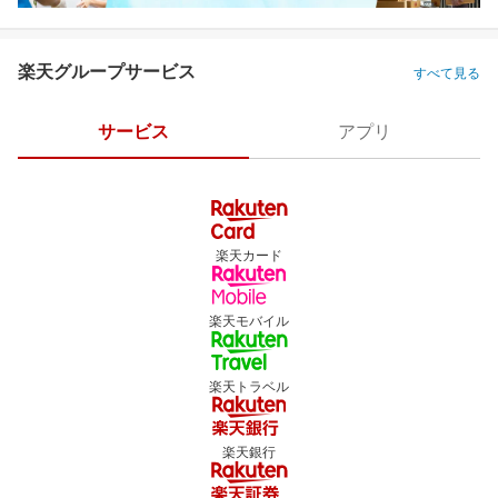
楽天グループサービス
すべて見る
サービス
アプリ
楽天カード
楽天モバイル
楽天トラベル
楽天銀行