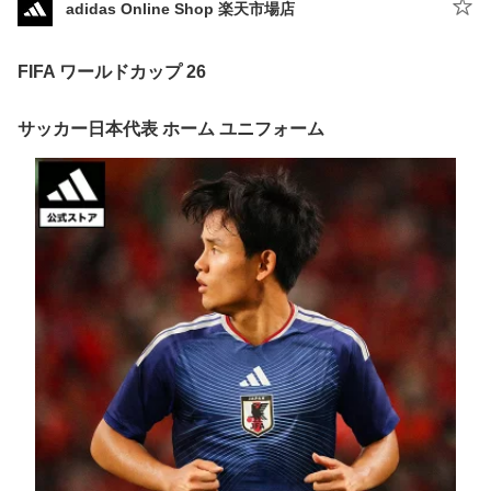
adidas Online Shop 楽天市場店
FIFA ワールドカップ 26
サッカー日本代表 ホーム ユニフォーム