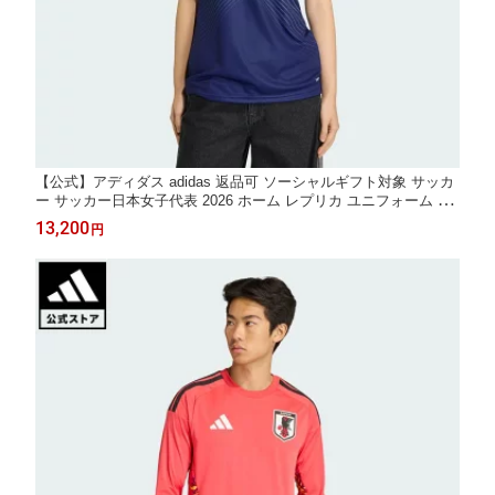
【公式】アディダス adidas 返品可 ソーシャルギフト対象 サッカ
ー サッカー日本女子代表 2026 ホーム レプリカ ユニフォーム パ
フォーマンス レディース ウェア・服 ユニフォーム 青 ブルー JZ9
13,200
円
684