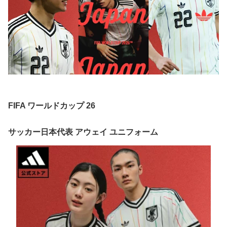
FIFA ワールドカップ 26
サッカー日本代表 アウェイ ユニフォーム