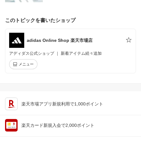
このトピックを書いたショップ
adidas Online Shop 楽天市場店
アディダス公式ショップ ｜ 新着アイテム続々追加
メニュー
楽天市場アプリ新規利用で1,000ポイント
楽天カード新規入会で2,000ポイント