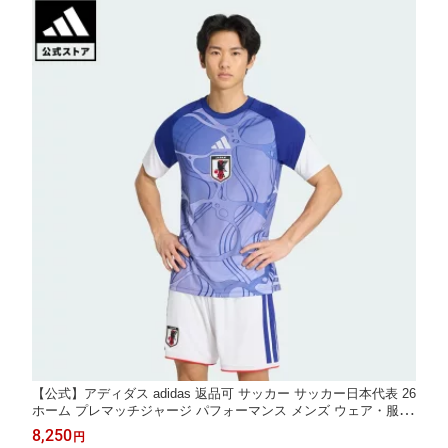
【公式】アディダス adidas 返品可 サッカー サッカー日本代表 26
ホーム プレマッチジャージ パフォーマンス メンズ ウェア・服 ユ
ニフォーム 白 ホワイト JZ9706
8,250
円