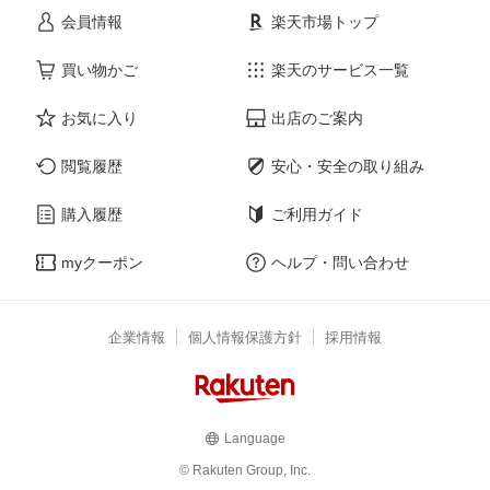
会員情報
楽天市場トップ
買い物かご
楽天のサービス一覧
お気に入り
出店のご案内
閲覧履歴
安心・安全の取り組み
購入履歴
ご利用ガイド
myクーポン
ヘルプ・問い合わせ
企業情報
個人情報保護方針
採用情報
Language
© Rakuten Group, Inc.