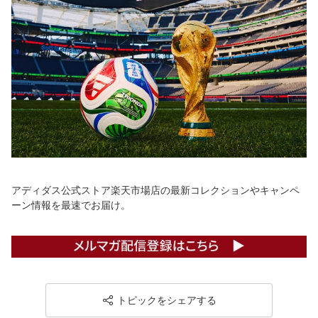
アディダス公式ストア楽天市場店の最新コレクションやキャンペ
ーン情報を最速でお届け。
トピックをシェアする