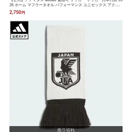
26 ホーム マフラータオル パフォーマンス ユニセックス アクセ
サリー スイムアクセサリー 青 ブルー KC0751
2,750
円