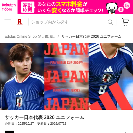
adidas Online Shop 楽天市場店
サッカー日本代表 2026 ユニフォーム
サッカー日本代表 2026 ユニフォーム
公開日：2025/10/27 更新日：2026/07/22