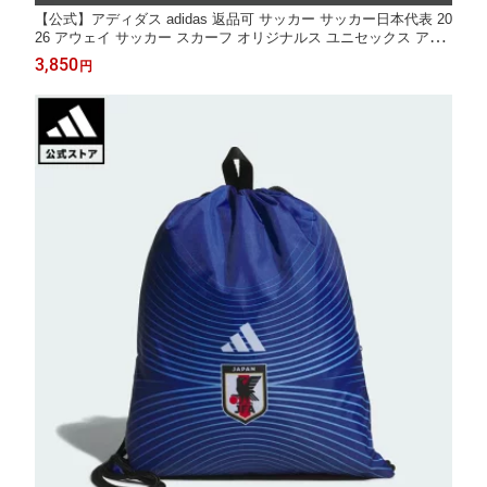
【公式】アディダス adidas 返品可 サッカー サッカー日本代表 20
26 アウェイ サッカー スカーフ オリジナルス ユニセックス アク
セサリー スカーフ・ネックウォーマー 白 ホワイト KC0741
3,850
円