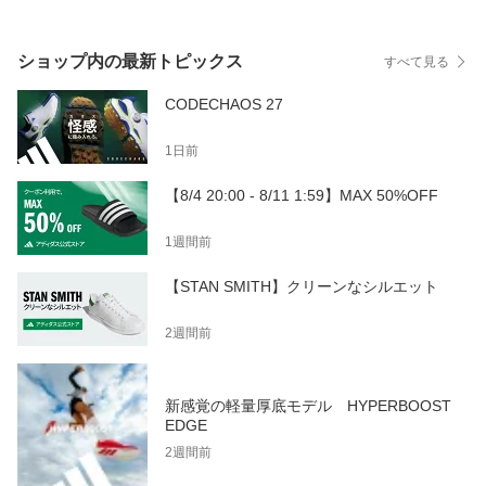
ショップ内の最新トピックス
すべて見る
CODECHAOS 27
1日前
【8/4 20:00 - 8/11 1:59】MAX 50%OFF
1週間前
【STAN SMITH】クリーンなシルエット
2週間前
新感覚の軽量厚底モデル HYPERBOOST
EDGE
2週間前