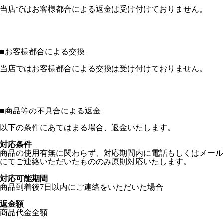
当店ではお客様都合による返金は受け付けておりません。
■
お客様都合による交換
当店ではお客様都合による交換は受け付けておりません。
■
商品等の不具合による返金
以下の条件にあてはまる場合、返金いたします。
対応条件
商品の使用有無に関わらず、対応期間内に電話もしくはメール
にてご連絡いただいたもののみ原則対応いたします。
対応可能期間
商品到着後7日以内にご連絡をいただいた場合
返金額
商品代金全額