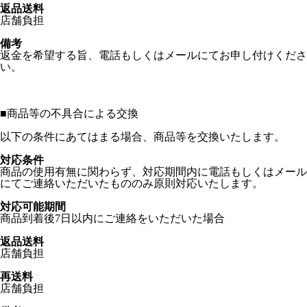
返品送料
店舗負担
備考
返金を希望する旨、電話もしくはメールにてお申し付けくださ
い。
■
商品等の不具合による交換
以下の条件にあてはまる場合、商品等を交換いたします。
対応条件
商品の使用有無に関わらず、対応期間内に電話もしくはメール
にてご連絡いただいたもののみ原則対応いたします。
対応可能期間
商品到着後7日以内にご連絡をいただいた場合
返品送料
店舗負担
再送料
店舗負担