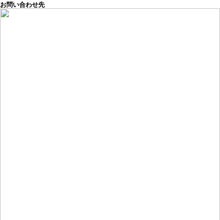
お問い合わせ先