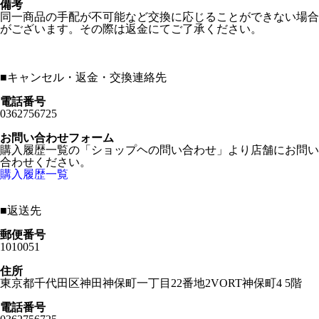
備考
同一商品の手配が不可能など交換に応じることができない場合
がございます。その際は返金にてご了承ください。
■
キャンセル・返金・交換連絡先
電話番号
0362756725
お問い合わせフォーム
購入履歴一覧の「ショップヘの問い合わせ」より店舗にお問い
合わせください。
購入履歴一覧
■
返送先
郵便番号
1010051
住所
東京都千代田区神田神保町一丁目22番地2VORT神保町4 5階
電話番号