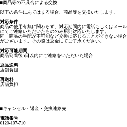
■
商品等の不具合による交換
以下の条件にあてはまる場合、商品等を交換いたします。
対応条件
商品の使用有無に関わらず、対応期間内に電話もしくはメール
にてご連絡いただいたもののみ原則対応いたします。
同一商品の手配が不可能など交換に応じることができない場合
がございます。その際は返金にてご了承ください。
対応可能期間
商品到着後5日以内にご連絡をいただいた場合
返品送料
店舗負担
再送料
店舗負担
■
キャンセル・返金・交換連絡先
電話番号
0120-107-710