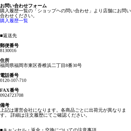
お問い合わせフォーム
購入履歴一覧の「ショップヘの問い合わせ」より店舗にお問い
合わせください。
購入履歴一覧
■
返送先
郵便番号
8130016
住所
福岡県福岡市東区香椎浜二丁目8番30号
電話番号
0120-107-710
FAX番号
0924723708
備考
上記は運営会社になります。各商品ごとに出荷元が異なりま
す。 詳細は注文履歴にてご確認ください。
■
キャンセル・返金・交換についての注意事項