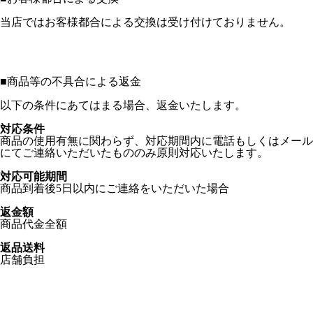
当店ではお客様都合による交換は受け付けておりません。
■
商品等の不具合による返金
以下の条件にあてはまる場合、返金いたします。
対応条件
商品の使用有無に関わらず、対応期間内に電話もしくはメール
にてご連絡いただいたもののみ原則対応いたします。
対応可能期間
商品到着後5日以内にご連絡をいただいた場合
返金額
商品代金全額
返品送料
店舗負担