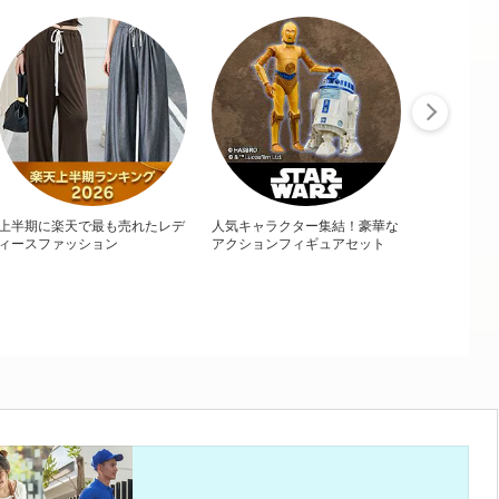
上半期に楽天で最も売れたレデ
人気キャラクター集結！豪華な
ィースファッション
アクションフィギュアセット