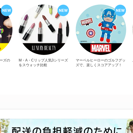
リーズの
M・A・Cリップ人気3シリーズ
マーベルヒーローのゴルフグッ
をスウォッチ比較
ズで、楽しくスコアアップ！