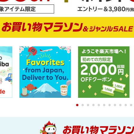
0
1
2
3
4
5
6
7
8
9