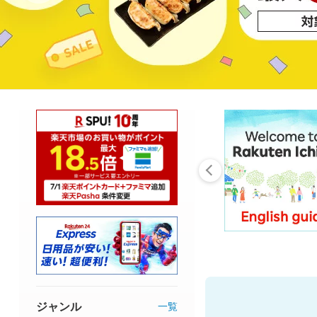
ジャンル
一覧