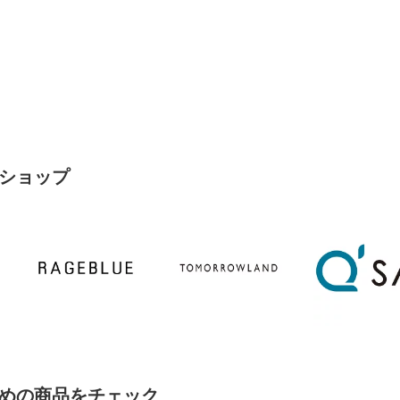
ショップ
めの商品をチェック