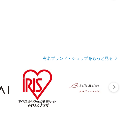
有名ブランド・ショップをもっと見る