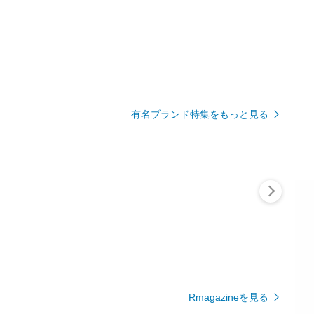
有名ブランド特集をもっと見る
Rmagazineを見る