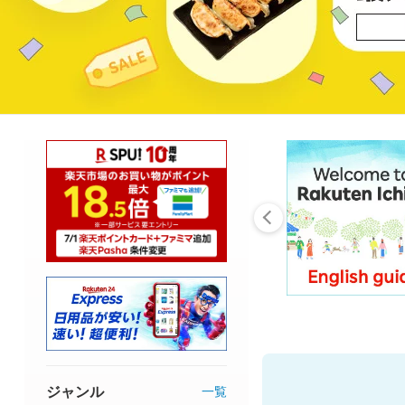
ジャンル
一覧