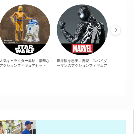
人気キャラクター集結！豪華な
世界観を忠実に再現！スパイダ
アクションフィギュアセット
ーマンのアクションフィギュア