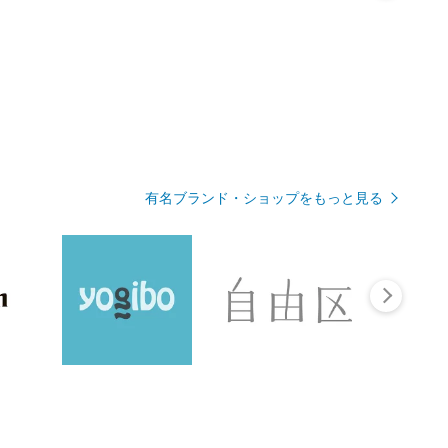
有名ブランド・ショップをもっと見る