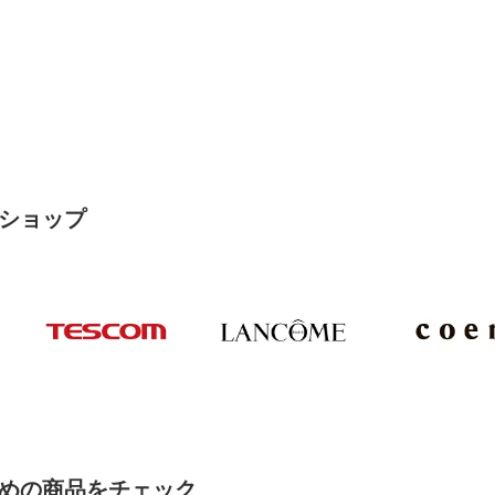
ショップ
めの商品をチェック