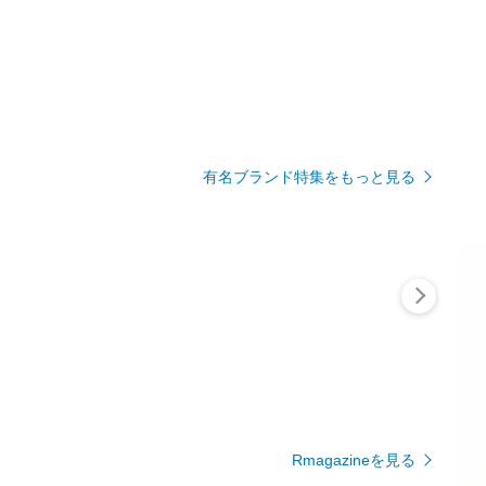
有名ブランド特集をもっと見る
Rmagazineを見る