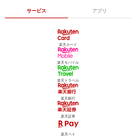
サービス
アプリ
楽天カード
楽天モバイル
楽天トラベル
楽天銀行
楽天証券
楽天ペイ