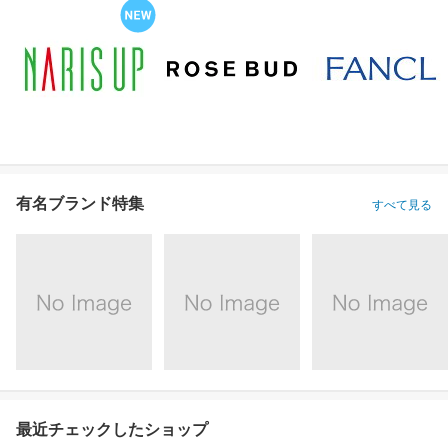
有名ブランド特集
すべて見る
最近チェックしたショップ