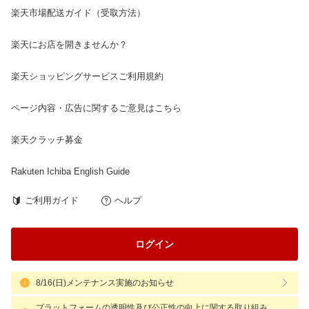
楽天市場配送ガイド（受取方法）
楽天にお店を開きませんか？
楽天ショッピングサービスご利用規約
ページ内容・広告に関するご意見はこちら
楽天クラッチ募金
Rakuten Ichiba English Guide
ご利用ガイド
ヘルプ
ログイン
8/16(日)メンテナンス実施のお知らせ
プラットフォームの透明性及び公正性の向上に関する取り組み