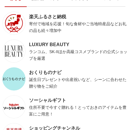
楽天ふるさと納税
寄付で地域を応援！旬な食材やご当地特産品などお礼
の品も続々増加中
LUXURY BEAUTY
ランコム、SK-IIほか高級コスメブランドの公式ショッ
プを厳選
おくりものナビ
誕生日プレゼントや出産祝いなど、シーンに合わせた
贈り物をご紹介
ソーシャルギフト
住所不要で今すぐ贈れる！とっておきのアイテムを豊
富にご用意！
ショッピングチャンネル