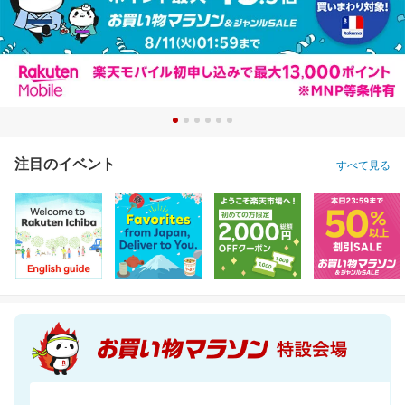
注目のイベント
すべて見る