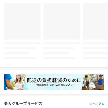
楽天グループサービス
すべて見る