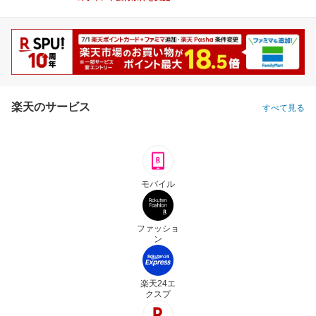
楽天のサービス
すべて見る
モバイル
ファッショ
ン
楽天24エ
クスプ