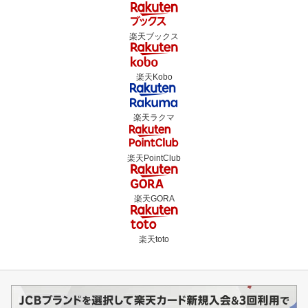
楽天ブックス
楽天Kobo
楽天ラクマ
楽天PointClub
楽天GORA
楽天toto