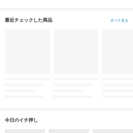
最近チェックした商品
すべて見る
今日のイチ押し