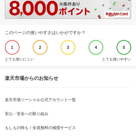
このページの使いやすさはいかがですか？
1
2
3
4
5
とても使いにくい
とても使いやすい
楽天市場からのお知らせ
楽天市場ソーシャル公式アカウント一覧
安心・安全への取り組み
もしもの時も！全員無料の補償サービス