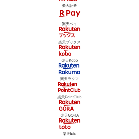
楽天証券
楽天ペイ
楽天ブックス
楽天Kobo
楽天ラクマ
楽天PointClub
楽天GORA
楽天toto