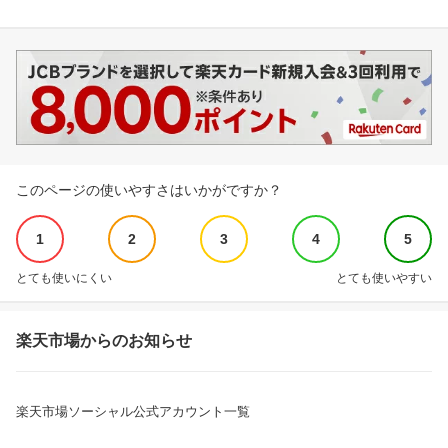
このページの使いやすさはいかがですか？
1
2
3
4
5
とても使いにくい
とても使いやすい
楽天市場からのお知らせ
楽天市場ソーシャル公式アカウント一覧