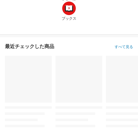
ブックス
最近チェックした商品
すべて見る