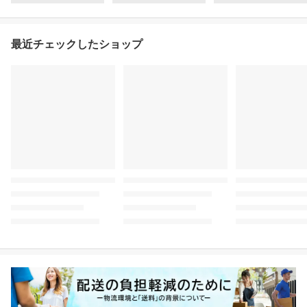
最近チェックしたショップ