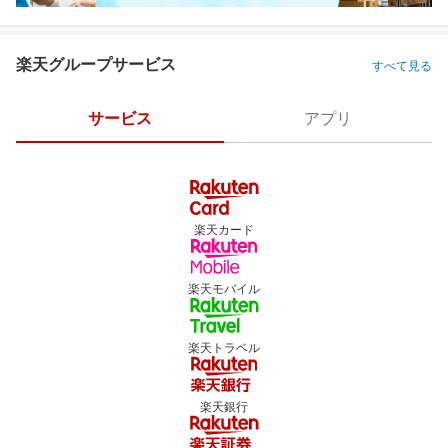
楽天グループサービス
すべて見る
サービス
アプリ
楽天カード
楽天モバイル
楽天トラベル
楽天銀行