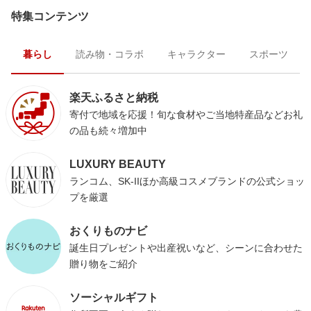
特集コンテンツ
暮らし
読み物・コラボ
キャラクター
スポーツ
楽天ふるさと納税
寄付で地域を応援！旬な食材やご当地特産品などお礼
の品も続々増加中
LUXURY BEAUTY
ランコム、SK-IIほか高級コスメブランドの公式ショッ
プを厳選
おくりものナビ
誕生日プレゼントや出産祝いなど、シーンに合わせた
贈り物をご紹介
ソーシャルギフト