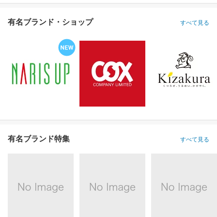
有名ブランド・ショップ
すべて見る
有名ブランド特集
すべて見る