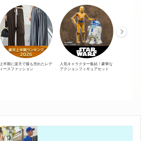
上半期に楽天で最も売れたレデ
人気キャラクター集結！豪華な
ィースファッション
アクションフィギュアセット