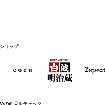
ショップ
めの商品をチェック