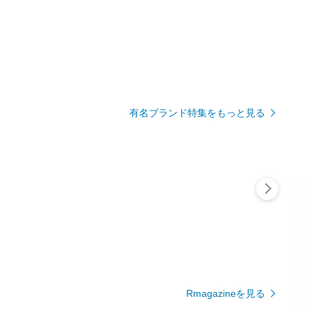
有名ブランド特集をもっと見る
Rmagazineを見る