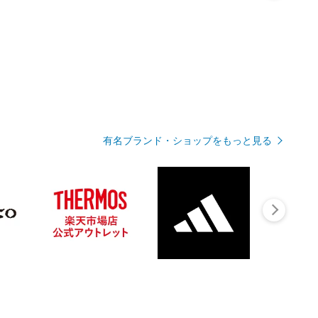
有名ブランド・ショップをもっと見る