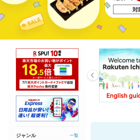
ジャンル
一覧