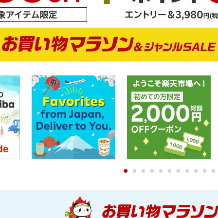
0
1
2
3
4
5
6
7
8
9