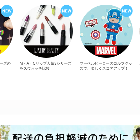
リーズの
M・A・Cリップ人気3シリーズ
マーベルヒーローのゴルフグッ
をスウォッチ比較
ズで、楽しくスコアアップ！