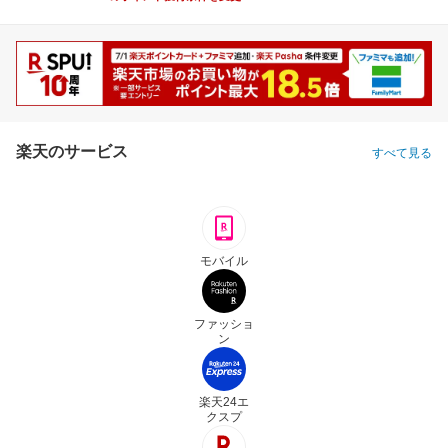
楽天のサービス
すべて見る
モバイル
ファッショ
ン
楽天24エ
クスプ