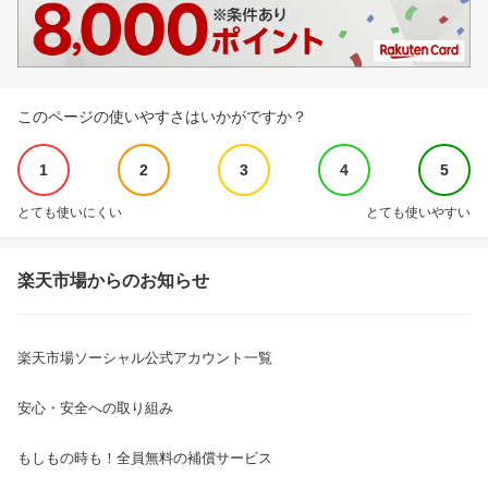
このページの使いやすさはいかがですか？
1
2
3
4
5
とても使いにくい
とても使いやすい
楽天市場からのお知らせ
楽天市場ソーシャル公式アカウント一覧
安心・安全への取り組み
もしもの時も！全員無料の補償サービス