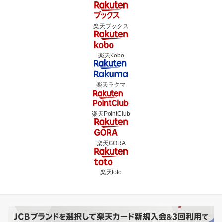
楽天ブックス
楽天Kobo
楽天ラクマ
楽天PointClub
楽天GORA
楽天toto