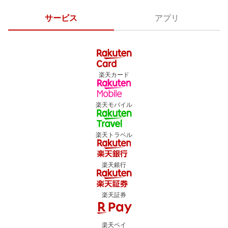
サービス
アプリ
楽天カード
楽天モバイル
楽天トラベル
楽天銀行
楽天証券
楽天ペイ