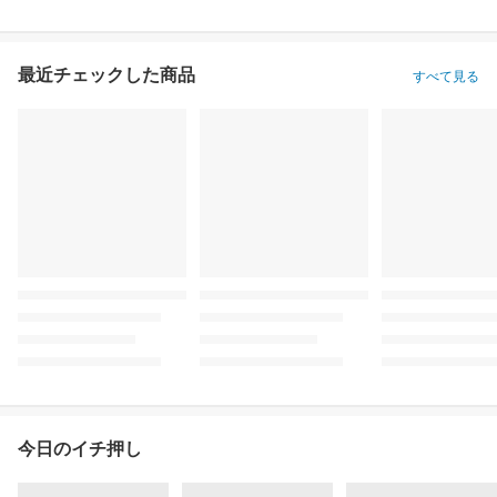
最近チェックした商品
すべて見る
今日のイチ押し