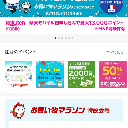
注目のイベント
すべて見る