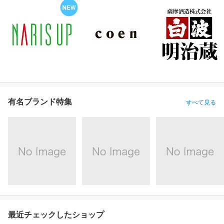
有名ブランド特集
すべて見る
最近チェックしたショップ