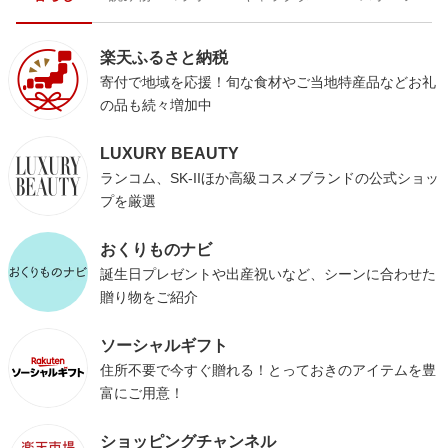
楽天ふるさと納税
寄付で地域を応援！旬な食材やご当地特産品などお礼
の品も続々増加中
LUXURY BEAUTY
ランコム、SK-IIほか高級コスメブランドの公式ショッ
プを厳選
おくりものナビ
誕生日プレゼントや出産祝いなど、シーンに合わせた
贈り物をご紹介
ソーシャルギフト
住所不要で今すぐ贈れる！とっておきのアイテムを豊
富にご用意！
ショッピングチャンネル