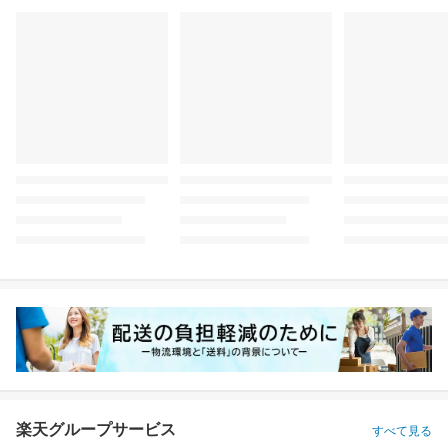
楽天グループサービス
すべて見る