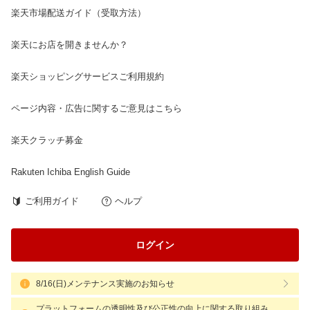
楽天市場配送ガイド（受取方法）
楽天にお店を開きませんか？
楽天ショッピングサービスご利用規約
ページ内容・広告に関するご意見はこちら
楽天クラッチ募金
Rakuten Ichiba English Guide
ご利用ガイド
ヘルプ
ログイン
8/16(日)メンテナンス実施のお知らせ
プラットフォームの透明性及び公正性の向上に関する取り組み