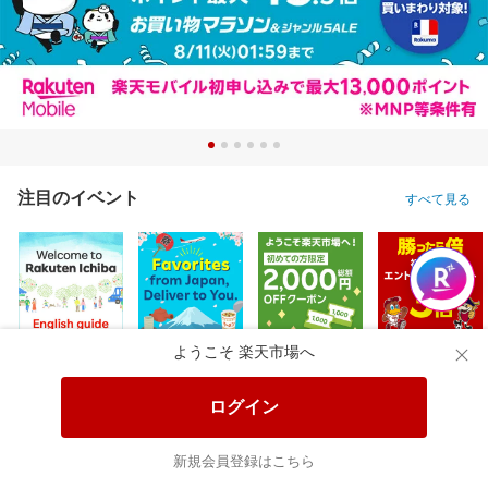
注目のイベント
すべて見る
ようこそ 楽天市場へ
ログイン
新規会員登録はこちら