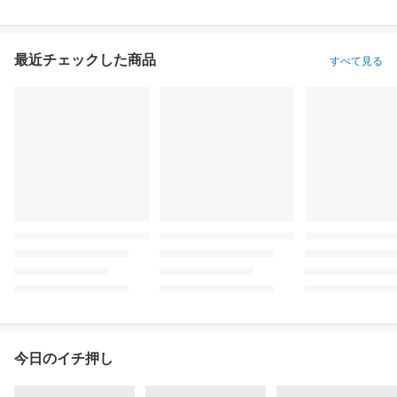
最近チェックした商品
すべて見る
今日のイチ押し