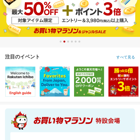
注目のイベント
すべて見る