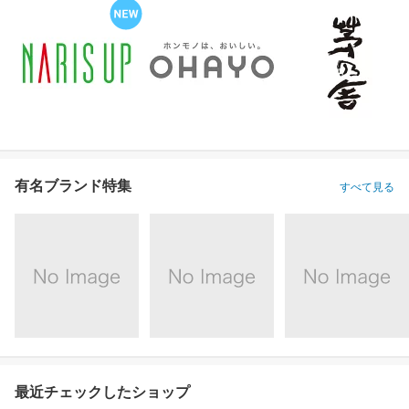
有名ブランド特集
すべて見る
最近チェックしたショップ