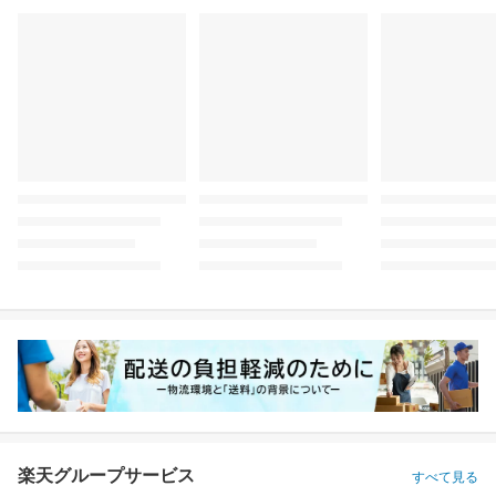
楽天グループサービス
すべて見る