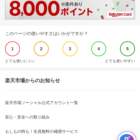
このページの使いやすさはいかがですか？
1
2
3
4
5
とても使いにくい
とても使いやすい
楽天市場からのお知らせ
楽天市場ソーシャル公式アカウント一覧
安心・安全への取り組み
もしもの時も！全員無料の補償サービス