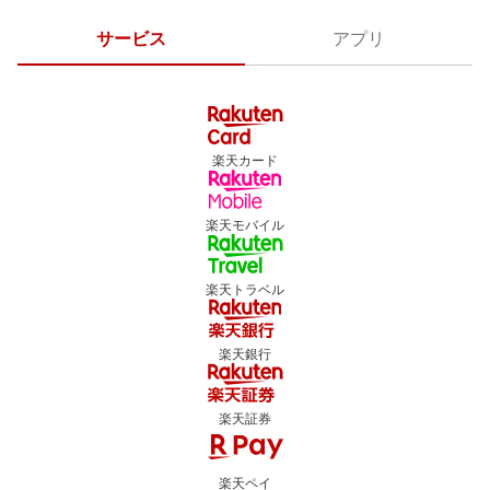
サービス
アプリ
楽天カード
楽天モバイル
楽天トラベル
楽天銀行
楽天証券
楽天ペイ