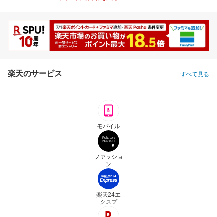
楽天のサービス
すべて見る
モバイル
ファッショ
ン
楽天24エ
クスプ