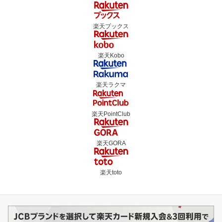
楽天ブックス
楽天Kobo
楽天ラクマ
楽天PointClub
楽天GORA
楽天toto