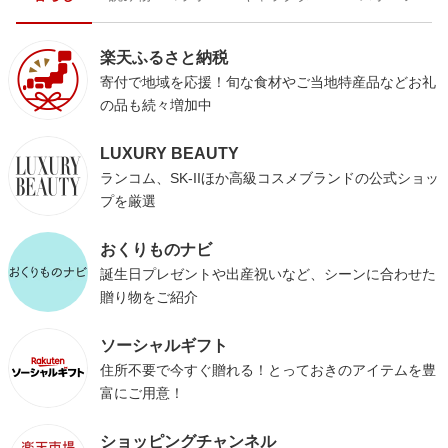
楽天ふるさと納税
寄付で地域を応援！旬な食材やご当地特産品などお礼
の品も続々増加中
LUXURY BEAUTY
ランコム、SK-IIほか高級コスメブランドの公式ショッ
プを厳選
おくりものナビ
誕生日プレゼントや出産祝いなど、シーンに合わせた
贈り物をご紹介
ソーシャルギフト
住所不要で今すぐ贈れる！とっておきのアイテムを豊
富にご用意！
ショッピングチャンネル