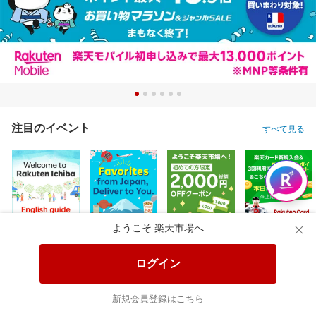
注目のイベント
すべて見る
ようこそ 楽天市場へ
ログイン
新規会員登録はこちら