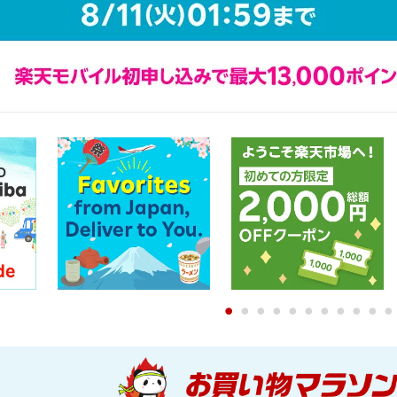
0
1
2
3
4
5
6
7
8
9