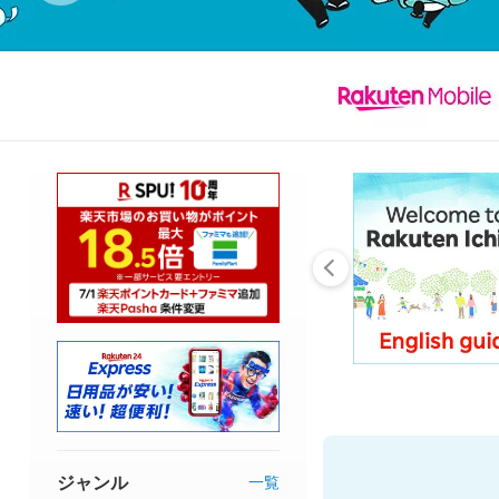
ジャンル
一覧