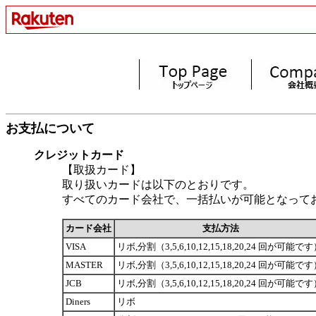
お支払について
クレジットカード
【取扱カード】
取り扱いカードは以下のとおりです。
すべてのカード会社で、一括払いが可能となって
カード会社
支払方法
VISA
リボ,分割（3,5,6,10,12,15,18,20,24 回が可能で
MASTER
リボ,分割（3,5,6,10,12,15,18,20,24 回が可能で
JCB
リボ,分割（3,5,6,10,12,15,18,20,24 回が可能で
Diners
リボ