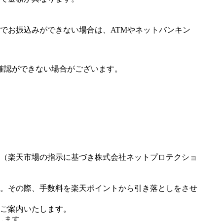
でお振込みができない場合は、ATMやネットバンキン
確認ができない場合がございます。
（楽天市場の指示に基づき株式会社ネットプロテクショ
。その際、手数料を楽天ポイントから引き落としをさせ
ご案内いたします。
します。