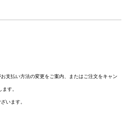
場がお支払い方法の変更をご案内、またはご注文をキャン
します。
ございます。