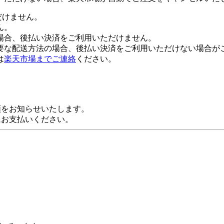
だけません。
ん。
場合、後払い決済をご利用いただけません。
要な配送方法の場合、後払い決済をご利用いただけない場合が
は
楽天市場までご連絡
ください。
額をお知らせいたします。
にお支払いください。