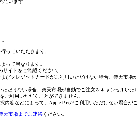
れています
す。
証を行っていただきます。
社によって異なります。
leのサイトをご確認ください。
Payおよびクレジットカードがご利用いただけない場合、楽天市
いただけない場合、楽天市場が自動でご注文をキャンセルいた
 Payをご利用いただくことができません。
内容などによって、Apple Payがご利用いただけない場合が
楽天市場までご連絡
ください。