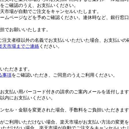
をご確認のうえ、お支払いください。
楽天市場が自動でご注文をキャンセルいたします。
ームページなどを予めご確認ください。連休時など、銀行窓口
担でお願いいたします。
ご注文者様以外の名義でお支払いいただいた場合、お支払いの
楽天市場までご連絡
ください。
いただきます。
る事項
をご確認いただき、ご同意のうえご利用ください。
お支払い用バーコード付きの請求のご案内メールを送付します
日以内にお支払いください。
ンセル・金額を変更された場合、手数料をご負担いただきます
がご利用いただけない場合、楽天市場がお支払い方法の変更を
いただけない場合、楽天市場が自動でご注文をキャンセルいた