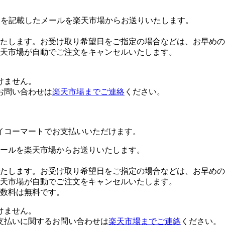
Lを記載したメールを楽天市場からお送りいたします。
たします。お受け取り希望日をご指定の場合などは、お早めの
楽天市場が自動でご注文をキャンセルいたします。
けません。
お問い合わせは
楽天市場までご連絡
ください。
イコーマートでお支払いいただけます。
ールを楽天市場からお送りいたします。
たします。お受け取り希望日をご指定の場合などは、お早めの
楽天市場が自動でご注文をキャンセルいたします。
数料は無料です。
けません。
支払いに関するお問い合わせは
楽天市場までご連絡
ください。