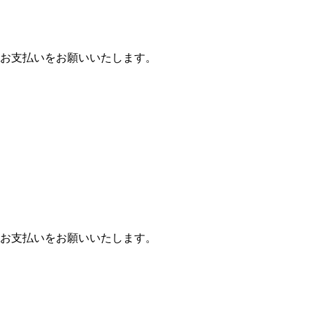
お支払いをお願いいたします。
お支払いをお願いいたします。