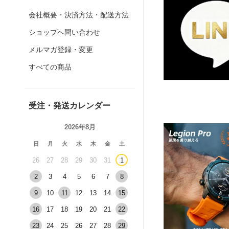
会社概要・決済方法・配送方法
ショップへ問い合わせ
メルマガ登録・変更
すべての商品
受注・発送カレンダー
2026年8月
日
月
火
水
木
金
土
26
27
28
29
30
31
1
2
3
4
5
6
7
8
9
10
11
12
13
14
15
16
17
18
19
20
21
22
23
24
25
26
27
28
29