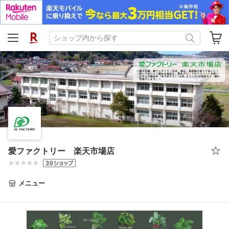
愛ファクトリー 楽天市場店
メニュー