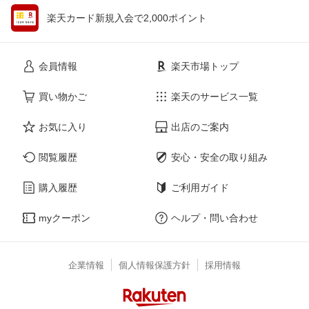
楽天カード新規入会で2,000ポイント
会員情報
楽天市場トップ
買い物かご
楽天のサービス一覧
お気に入り
出店のご案内
閲覧履歴
安心・安全の取り組み
購入履歴
ご利用ガイド
myクーポン
ヘルプ・問い合わせ
企業情報
個人情報保護方針
採用情報