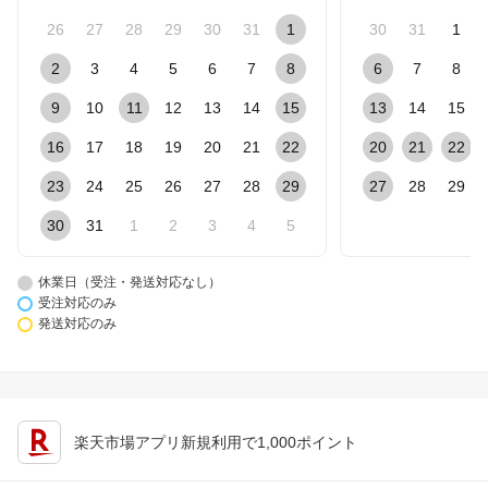
26
27
28
29
30
31
1
30
31
1
2
3
4
5
6
7
8
6
7
8
9
10
11
12
13
14
15
13
14
15
16
17
18
19
20
21
22
20
21
22
23
24
25
26
27
28
29
27
28
29
30
31
1
2
3
4
5
休業日（受注・発送対応なし）
受注対応のみ
発送対応のみ
楽天市場アプリ新規利用で1,000ポイント