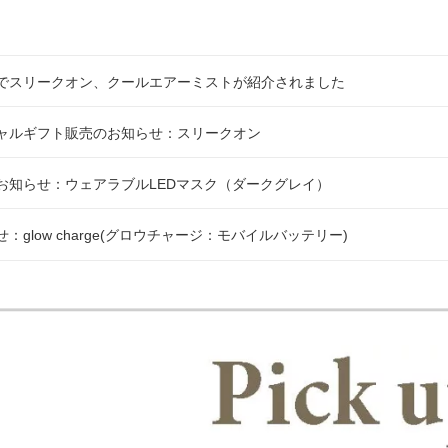
でスリークオン、クールエアーミストが紹介されました
ャルギフト販売のお知らせ：スリークオン
お知らせ：ウェアラブルLEDマスク（ダークグレイ）
：glow charge(グロウチャージ：モバイルバッテリー)