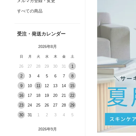
メルマガ登録・変更
すべての商品
受注・発送カレンダー
2026年8月
日
月
火
水
木
金
土
26
27
28
29
30
31
1
2
3
4
5
6
7
8
9
10
11
12
13
14
15
16
17
18
19
20
21
22
23
24
25
26
27
28
29
30
31
1
2
3
4
5
2026年9月