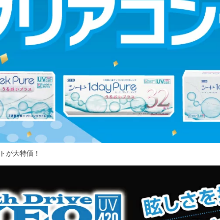
トが大特価！