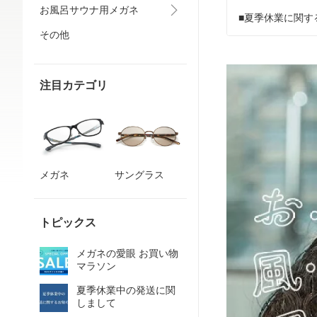
お風呂サウナ用メガネ
■夏季休業に関す
その他
注目カテゴリ
メガネ
サングラス
トピックス
メガネの愛眼 お買い物
マラソン
夏季休業中の発送に関
しまして