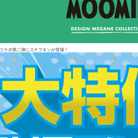
ミンコラボ第二弾にスナフキンが登場！