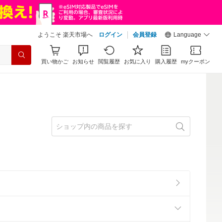
ようこそ 楽天市場へ
ログイン
会員登録
Language
買い物かご
お知らせ
閲覧履歴
お気に入り
購入履歴
myクーポン