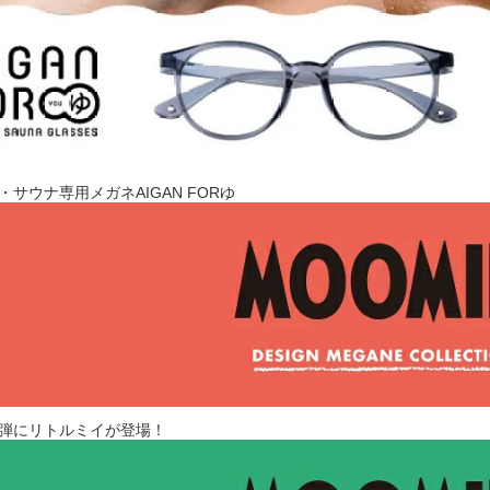
サウナ専用メガネAIGAN FORゆ
弾にリトルミイが登場！