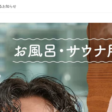
るお知らせ