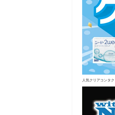
人気クリアコンタク