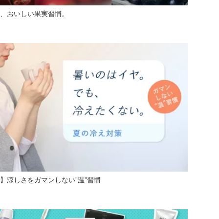
、おいしい果実習慣。
】涼しさをガマンしない”温”習慣