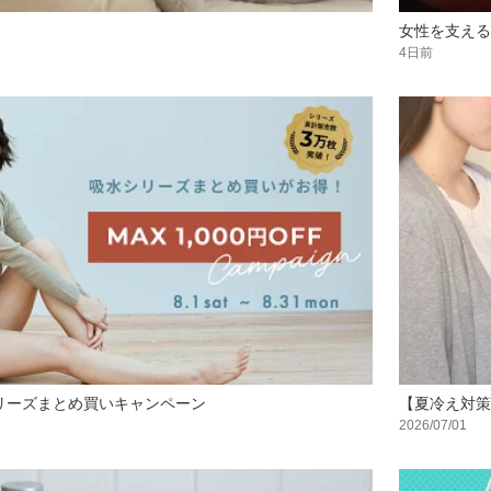
女性を支える
4日前
リーズまとめ買いキャンペーン
【夏冷え対策
2026/07/01