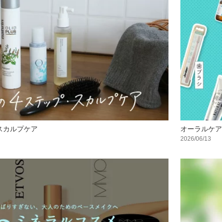
スカルプケア
オーラルケア
2026/06/13