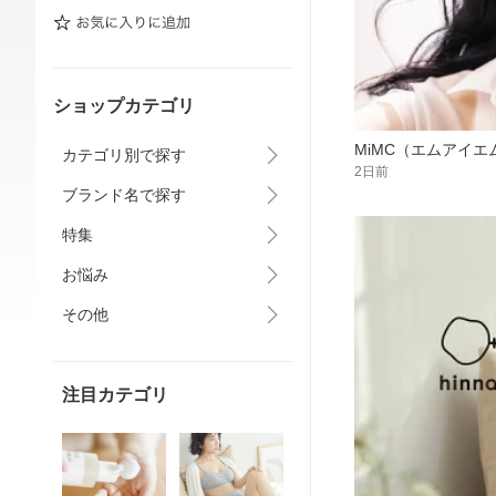
ショップカテゴリ
MiMC（エムアイエ
カテゴリ別で探す
2日前
ブランド名で探す
特集
お悩み
その他
注目カテゴリ