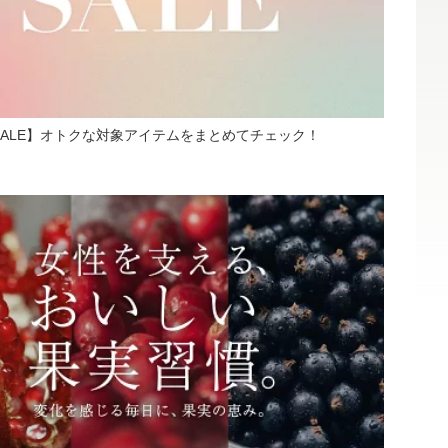
L SALE】オトクな対象アイテムをまとめてチェック！