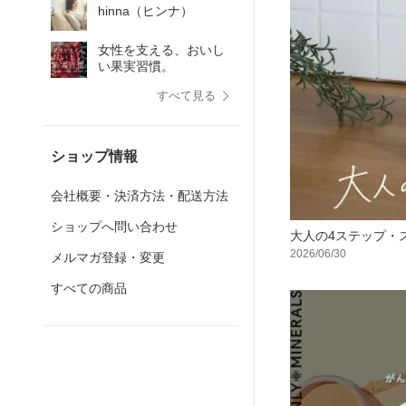
hinna（ヒンナ）
女性を支える、おいし
い果実習慣。
すべて見る
ショップ情報
会社概要・決済方法・配送方法
ショップへ問い合わせ
大人の4ステップ・
2026/06/30
メルマガ登録・変更
すべての商品