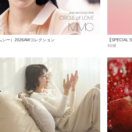
ムシー）2026AWコレクション
【SPECIA
3日前