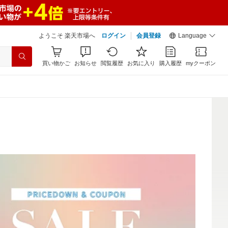
ようこそ 楽天市場へ
ログイン
会員登録
Language
買い物かご
お知らせ
閲覧履歴
お気に入り
購入履歴
myクーポン