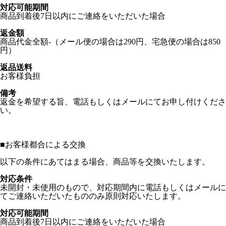
対応可能期間
商品到着後7日以内にご連絡をいただいた場合
返金額
商品代金全額-（メール便の場合は290円、宅急便の場合は850
円）
返品送料
お客様負担
備考
返金を希望する旨、電話もしくはメールにてお申し付けくださ
い。
■
お客様都合による交換
以下の条件にあてはまる場合、商品等を交換いたします。
対応条件
未開封・未使用のもので、対応期間内に電話もしくはメールに
てご連絡いただいたもののみ原則対応いたします。
対応可能期間
商品到着後7日以内にご連絡をいただいた場合