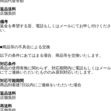
商品代金全額
返品送料
店舗負担
備考
返金を希望する旨、電話もしくはメールにてお申し付けくださ
い。
■
商品等の不具合による交換
以下の条件にあてはまる場合、商品等を交換いたします。
対応条件
商品の使用有無に関わらず、対応期間内に電話もしくはメール
にてご連絡いただいたもののみ原則対応いたします。
対応可能期間
商品到着後7日以内にご連絡をいただいた場合
返品送料
店舗負担
再送料
店舗負担