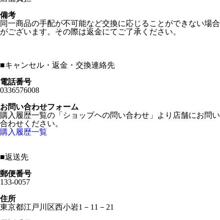
備考
同一商品の手配が不可能など交換に応じることができない場合
がございます。その際は返金にてご了承ください。
■
キャンセル・返金・交換連絡先
電話番号
0336576008
お問い合わせフォーム
購入履歴一覧の「ショップヘの問い合わせ」より店舗にお問い
合わせください。
購入履歴一覧
■
返送先
郵便番号
133-0057
住所
東京都江戸川区西小岩1－11－21