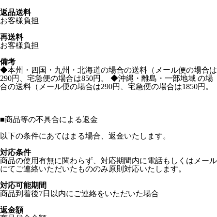
返品送料
お客様負担
再送料
お客様負担
備考
◆本州・四国・九州・北海道の場合の送料（メール便の場合は
290円、宅急便の場合は850円。 ◆沖縄・離島・一部地域 の場
合の送料（メール便の場合は290円、宅急便の場合は1850円。
■
商品等の不具合による返金
以下の条件にあてはまる場合、返金いたします。
対応条件
商品の使用有無に関わらず、対応期間内に電話もしくはメール
にてご連絡いただいたもののみ原則対応いたします。
対応可能期間
商品到着後7日以内にご連絡をいただいた場合
返金額