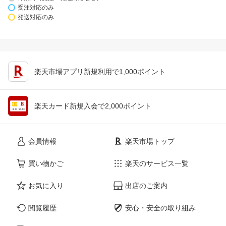
受注対応のみ
発送対応のみ
楽天市場アプリ新規利用で1,000ポイント
楽天カード新規入会で2,000ポイント
会員情報
楽天市場トップ
買い物かご
楽天のサービス一覧
お気に入り
出店のご案内
閲覧履歴
安心・安全の取り組み