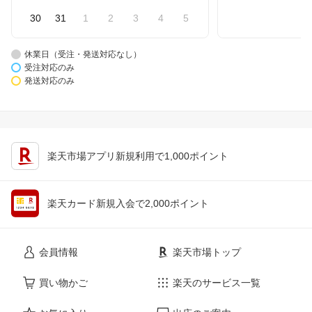
30
31
1
2
3
4
5
休業日（受注・発送対応なし）
受注対応のみ
発送対応のみ
楽天市場アプリ新規利用で1,000ポイント
楽天カード新規入会で2,000ポイント
会員情報
楽天市場トップ
買い物かご
楽天のサービス一覧