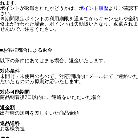
れます。
ポイントが返還されたかどうかは、
ポイント履歴
よりご確認下
さい。
※期間限定ポイントの利用期限を過ぎてからキャンセルや金額
修正が行われた場合、ポイントは失効扱いとなり、返還されま
せんのでご注意ください。
■
お客様都合による返金
以下の条件にあてはまる場合、返金いたします。
対応条件
未開封・未使用のもので、対応期間内にメールにてご連絡いた
だいたもののみ原則対応いたします。
対応可能期間
商品到着後7日以内にご連絡をいただいた場合
返金額
出荷時の送料を差し引いた商品金額
返品送料
お客様負担