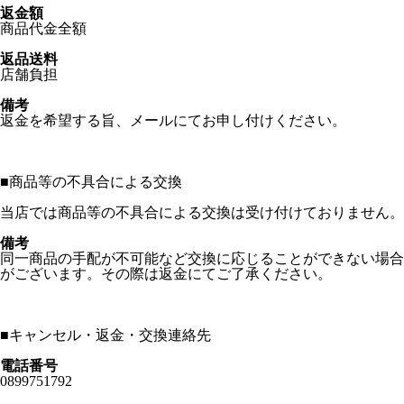
返金額
商品代金全額
返品送料
店舗負担
備考
返金を希望する旨、メールにてお申し付けください。
■
商品等の不具合による交換
当店では商品等の不具合による交換は受け付けておりません。
備考
同一商品の手配が不可能など交換に応じることができない場合
がございます。その際は返金にてご了承ください。
■
キャンセル・返金・交換連絡先
電話番号
0899751792