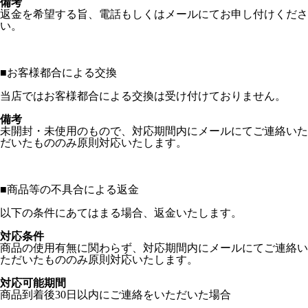
備考
返金を希望する旨、電話もしくはメールにてお申し付けくださ
い。
■
お客様都合による交換
当店ではお客様都合による交換は受け付けておりません。
備考
未開封・未使用のもので、対応期間内にメールにてご連絡いた
だいたもののみ原則対応いたします。
■
商品等の不具合による返金
以下の条件にあてはまる場合、返金いたします。
対応条件
商品の使用有無に関わらず、対応期間内にメールにてご連絡い
ただいたもののみ原則対応いたします。
対応可能期間
商品到着後30日以内にご連絡をいただいた場合