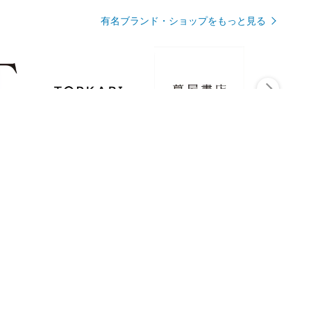
有名ブランド・ショップをもっと見る
Rmagazineを見る