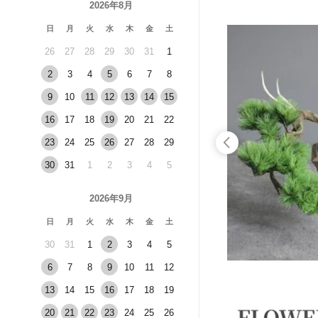
2026年8月
日
月
火
水
木
金
土
26
27
28
29
30
31
1
2
3
4
5
6
7
8
9
10
11
12
13
14
15
16
17
18
19
20
21
22
23
24
25
26
27
28
29
30
31
1
2
3
4
5
2026年9月
日
月
火
水
木
金
土
30
31
1
2
3
4
5
6
7
8
9
10
11
12
13
14
15
16
17
18
19
20
21
22
23
24
25
26