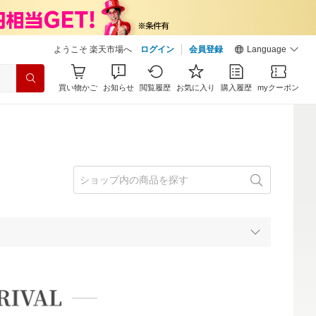
ようこそ 楽天市場へ
ログイン
会員登録
Language
買い物かご
お知らせ
閲覧履歴
お気に入り
購入履歴
myクーポン