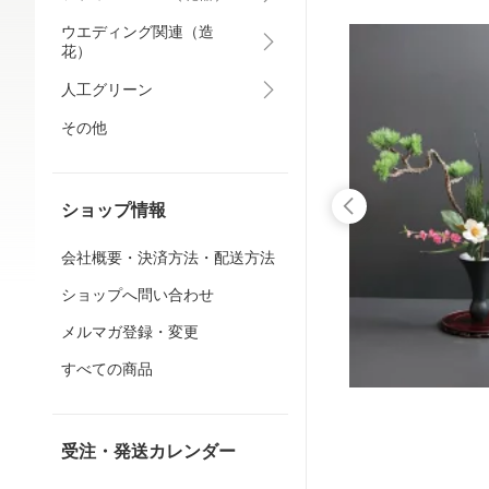
ウエディング関連（造
花）
人工グリーン
その他
ショップ情報
会社概要・決済方法・配送方法
ショップへ問い合わせ
メルマガ登録・変更
すべての商品
受注・発送カレンダー