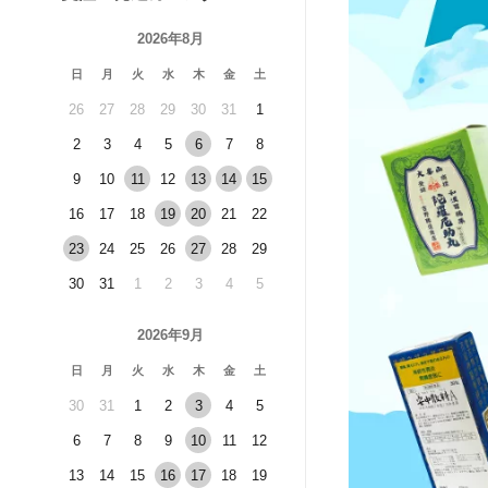
2026年8月
日
月
火
水
木
金
土
26
27
28
29
30
31
1
2
3
4
5
6
7
8
9
10
11
12
13
14
15
16
17
18
19
20
21
22
23
24
25
26
27
28
29
30
31
1
2
3
4
5
2026年9月
日
月
火
水
木
金
土
30
31
1
2
3
4
5
6
7
8
9
10
11
12
13
14
15
16
17
18
19