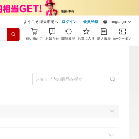
ようこそ 楽天市場へ
ログイン
会員登録
Language
買い物かご
お知らせ
閲覧履歴
お気に入り
購入履歴
myクーポン