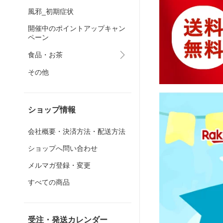
風邪_初期症状
開催中のポイントアップキャン
ペーン
食品・お茶
その他
ショップ情報
会社概要・決済方法・配送方法
ショップへ問い合わせ
メルマガ登録・変更
すべての商品
受注・発送カレンダー