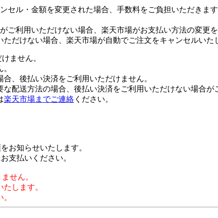
ンセル・金額を変更された場合、手数料をご負担いただきます
がご利用いただけない場合、楽天市場がお支払い方法の変更を
いただけない場合、楽天市場が自動でご注文をキャンセルいた
だけません。
ん。
場合、後払い決済をご利用いただけません。
要な配送方法の場合、後払い決済をご利用いただけない場合が
は
楽天市場までご連絡
ください。
額をお知らせいたします。
にお支払いください。
きません。
いたします。
い。