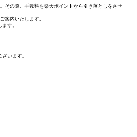
。その際、手数料を楽天ポイントから引き落としをさせ
ご案内いたします。
します。
ございます。