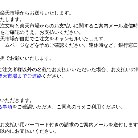
楽天市場からお送りいたします。
たします。
注文時と楽天市場からのお支払いに関するご案内メール送信時
をご確認のうえ、お支払いください。
楽天市場が自動でご注文をキャンセルいたします。
ームページなどを予めご確認ください。連休時など、銀行窓口
担でお願いいたします。
ご注文者様以外の名義でお支払いいただいた場合、お支払いの
楽天市場までご連絡
ください。
いただきます。
る事項
をご確認いただき、ご同意のうえご利用ください。
お支払い用バーコード付きの請求のご案内メールを送付します
日以内にお支払いください。