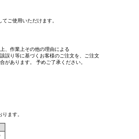
してご使用いただけます。
上、作業上その他の理由による
該誤り等に基づくお客様のご注文を、ご注文
合があります。 予めご了承ください。
おります。
す）