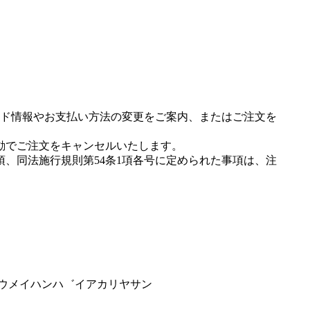
ド情報やお支払い方法の変更をご案内、またはご注文を
動でご注文をキャンセルいたします。
項、同法施行規則第54条1項各号に定められた事項は、注
ヨウメイハンハ゛イアカリヤサン