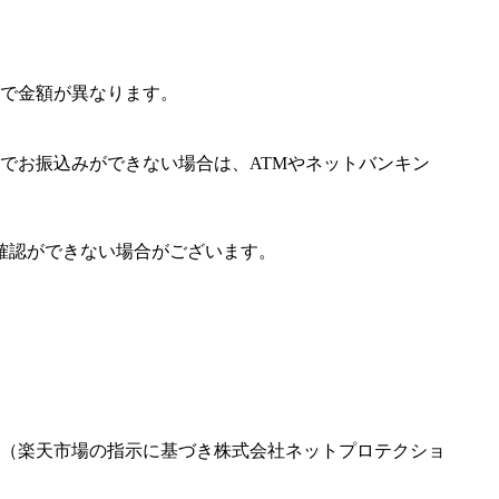
で金額が異なります。
でお振込みができない場合は、ATMやネットバンキン
確認ができない場合がございます。
（楽天市場の指示に基づき株式会社ネットプロテクショ