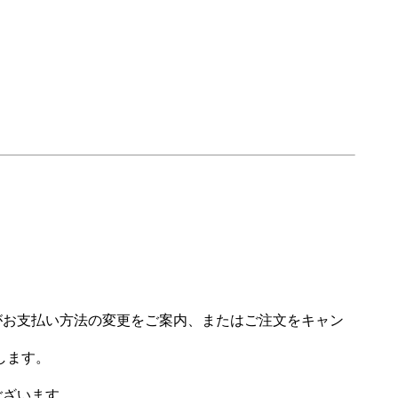
場がお支払い方法の変更をご案内、またはご注文をキャン
します。
ございます。