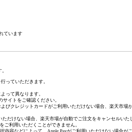
れています
す。
証を行っていただきます。
社によって異なります。
leのサイトをご確認ください。
Payおよびクレジットカードがご利用いただけない場合、楽天市
いただけない場合、楽天市場が自動でご注文をキャンセルいた
 Payをご利用いただくことができません。
内容などによって、Apple Payがご利用いただけない場合が