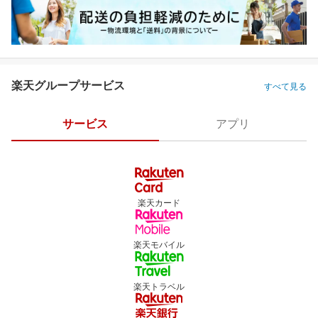
楽天グループサービス
すべて見る
サービス
アプリ
楽天カード
楽天モバイル
楽天トラベル