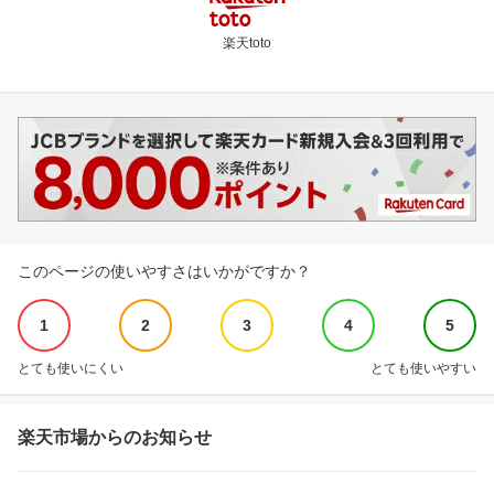
楽天toto
このページの使いやすさはいかがですか？
1
2
3
4
5
とても使いにくい
とても使いやすい
楽天市場からのお知らせ