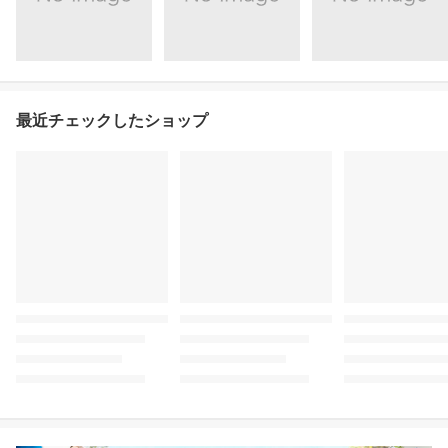
最近チェックしたショップ