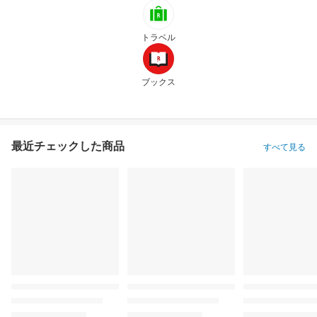
トラベル
ブックス
最近チェックした商品
すべて見る