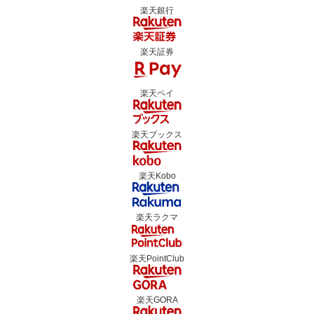
楽天銀行
楽天証券
楽天ペイ
楽天ブックス
楽天Kobo
楽天ラクマ
楽天PointClub
楽天GORA