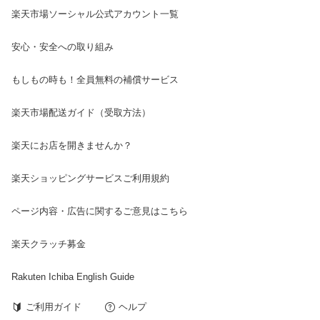
楽天市場ソーシャル公式アカウント一覧
安心・安全への取り組み
もしもの時も！全員無料の補償サービス
楽天市場配送ガイド（受取方法）
楽天にお店を開きませんか？
楽天ショッピングサービスご利用規約
ページ内容・広告に関するご意見はこちら
楽天クラッチ募金
Rakuten Ichiba English Guide
ご利用ガイド
ヘルプ