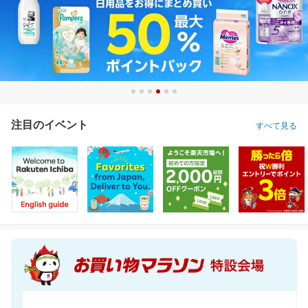
注目のイベント
すべて見る