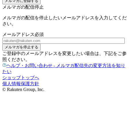
メルマガに登録する
メルマガの配信停止
メルマガの配信を停止したいメールアドレスを入力してくだ
さい。
メールアドレス
必須
メルマガを停止する
ご登録中のメールアドレスを変更したい場合は、下記をご参
照ください。
ヘルプ・お問い合わせ - メルマガ配信先の変更方法を知り
たい
ショップトップへ
個人情報保護方針
© Rakuten Group, Inc.