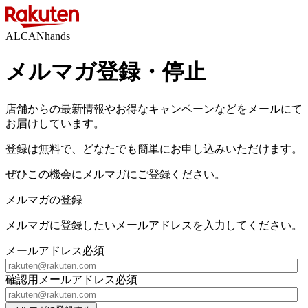
ALCANhands
メルマガ登録・停止
店舗からの最新情報やお得なキャンペーンなどをメールにて
お届けしています。
登録は無料で、どなたでも簡単にお申し込みいただけます。
ぜひこの機会にメルマガにご登録ください。
メルマガの登録
メルマガに登録したいメールアドレスを入力してください。
メールアドレス
必須
確認用メールアドレス
必須