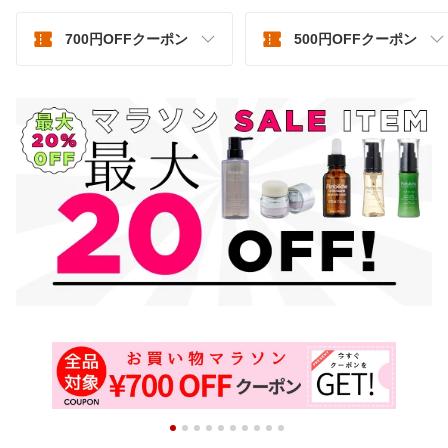
700円OFFクーポン
500円OFFクーポン