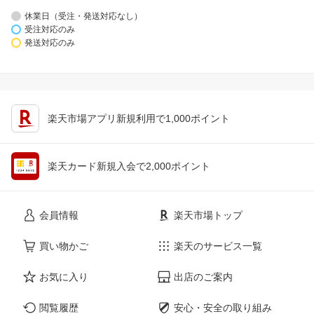
休業日（受注・発送対応なし）
受注対応のみ
発送対応のみ
楽天市場アプリ新規利用で1,000ポイント
楽天カード新規入会で2,000ポイント
会員情報
楽天市場トップ
買い物かご
楽天のサービス一覧
お気に入り
出店のご案内
閲覧履歴
安心・安全の取り組み