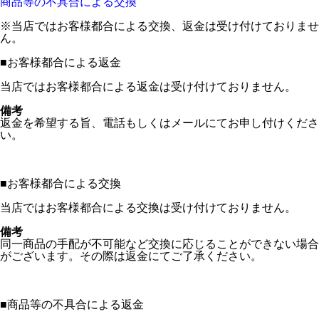
商品等の不具合による交換
※当店ではお客様都合による交換、返金は受け付けておりませ
ん。
■
お客様都合による返金
当店ではお客様都合による返金は受け付けておりません。
備考
返金を希望する旨、電話もしくはメールにてお申し付けくださ
い。
■
お客様都合による交換
当店ではお客様都合による交換は受け付けておりません。
備考
同一商品の手配が不可能など交換に応じることができない場合
がございます。その際は返金にてご了承ください。
■
商品等の不具合による返金