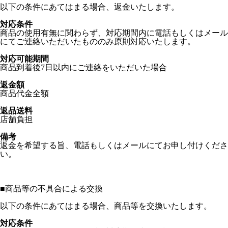
以下の条件にあてはまる場合、返金いたします。
対応条件
商品の使用有無に関わらず、対応期間内に電話もしくはメール
にてご連絡いただいたもののみ原則対応いたします。
対応可能期間
商品到着後7日以内にご連絡をいただいた場合
返金額
商品代金全額
返品送料
店舗負担
備考
返金を希望する旨、電話もしくはメールにてお申し付けくださ
い。
■
商品等の不具合による交換
以下の条件にあてはまる場合、商品等を交換いたします。
対応条件