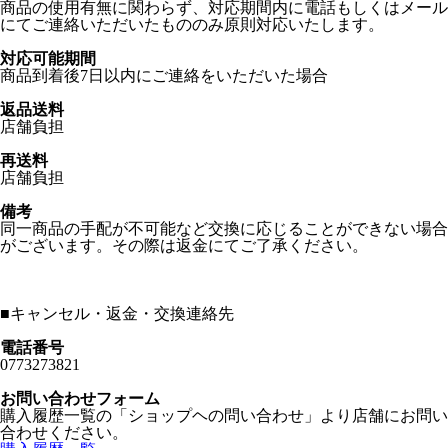
商品の使用有無に関わらず、対応期間内に電話もしくはメール
にてご連絡いただいたもののみ原則対応いたします。
対応可能期間
商品到着後7日以内にご連絡をいただいた場合
返品送料
店舗負担
再送料
店舗負担
備考
同一商品の手配が不可能など交換に応じることができない場合
がございます。その際は返金にてご了承ください。
■
キャンセル・返金・交換連絡先
電話番号
0773273821
お問い合わせフォーム
購入履歴一覧の「ショップヘの問い合わせ」より店舗にお問い
合わせください。