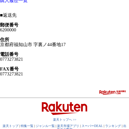
購入履歴一覧
■
返送先
郵便番号
6200000
住所
京都府福知山市 字裏ノ44番地17
電話番号
0773273821
FAX番号
0773273821
楽天トップへ >>
楽天トップ
|
特集一覧
|
ジャンル一覧
|
楽天市場アプリ
|
スーパーDEAL
|
ランキング
|
出