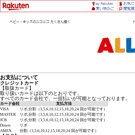
お支払について
クレジットカード
【取扱カード】
取り扱いカードは以下のとおりです。
すべてのカード会社で、一括払いが可能となっております。
カード会社
支払方法
VISA
リボ,分割（3,5,6,10,12,15,18,20,24 回が可能です）
MASTER
リボ,分割（3,5,6,10,12,15,18,20,24 回が可能です）
JCB
リボ,分割（3,5,6,10,12,15,18,20,24 回が可能です）
Diners
リボ
AMEX
分割（3,5,6,10,12,15,18,20,24 回が可能です）