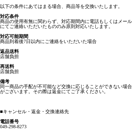
以下の条件にあてはまる場合、商品等を交換いたします。
対応条件
商品の使用有無に関わらず、対応期間内に電話もしくはメール
にてご連絡いただいたもののみ原則対応いたします。
対応可能期間
商品到着後7日以内にご連絡をいただいた場合
返品送料
店舗負担
再送料
店舗負担
備考
同一商品の手配が不可能など交換に応じることができない場合
がございます。その際は返金にてご了承ください。
■
キャンセル・返金・交換連絡先
電話番号
049-298-8273