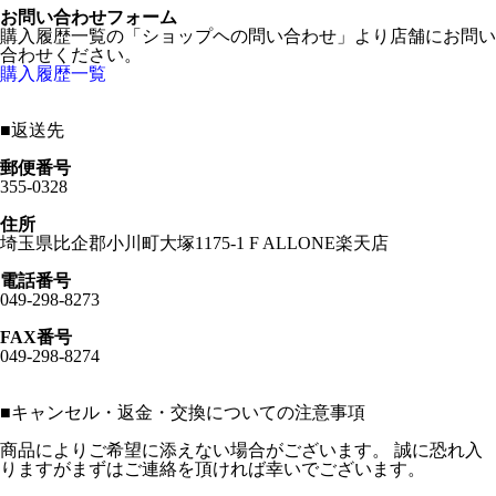
お問い合わせフォーム
購入履歴一覧の「ショップヘの問い合わせ」より店舗にお問い
合わせください。
購入履歴一覧
■
返送先
郵便番号
355-0328
住所
埼玉県比企郡小川町大塚1175-1 F ALLONE楽天店
電話番号
049-298-8273
FAX番号
049-298-8274
■
キャンセル・返金・交換についての注意事項
商品によりご希望に添えない場合がございます。 誠に恐れ入
りますがまずはご連絡を頂ければ幸いでございます。