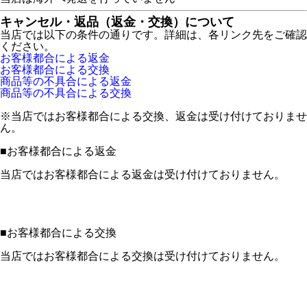
キャンセル・返品（返金・交換）について
当店では以下の条件の通りです。詳細は、各リンク先をご確認
ください。
お客様都合による返金
お客様都合による交換
商品等の不具合による返金
商品等の不具合による交換
※当店ではお客様都合による交換、返金は受け付けておりませ
ん。
■
お客様都合による返金
当店ではお客様都合による返金は受け付けておりません。
■
お客様都合による交換
当店ではお客様都合による交換は受け付けておりません。