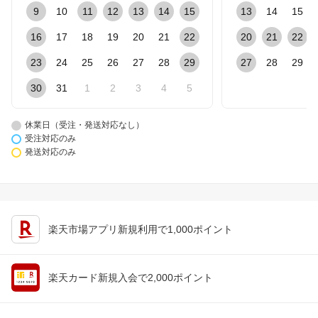
9
10
11
12
13
14
15
13
14
15
16
17
18
19
20
21
22
20
21
22
23
24
25
26
27
28
29
27
28
29
30
31
1
2
3
4
5
休業日（受注・発送対応なし）
受注対応のみ
発送対応のみ
楽天市場アプリ新規利用で1,000ポイント
楽天カード新規入会で2,000ポイント