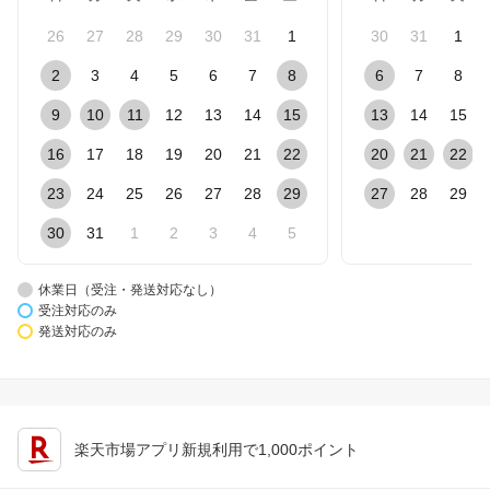
26
27
28
29
30
31
1
30
31
1
2
3
4
5
6
7
8
6
7
8
9
10
11
12
13
14
15
13
14
15
16
17
18
19
20
21
22
20
21
22
23
24
25
26
27
28
29
27
28
29
30
31
1
2
3
4
5
休業日（受注・発送対応なし）
受注対応のみ
発送対応のみ
楽天市場アプリ新規利用で1,000ポイント