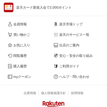
楽天カード新規入会で2,000ポイント
会員情報
楽天市場トップ
買い物かご
楽天のサービス一覧
お気に入り
出店のご案内
閲覧履歴
安心・安全の取り組み
購入履歴
ご利用ガイド
myクーポン
ヘルプ・問い合わせ
企業情報
個人情報保護方針
採用情報