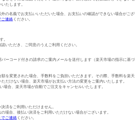
いいたします。
以外の名義でお支払いいただいた場合、お支払いの確認ができない場合がござ
でご連絡
ください。
す。
確認いただき、ご同意のうえご利用ください。
用バーコード付きの請求のご案内メールを送付します（楽天市場の指示に基づ
金額を変更された場合、手数料をご負担いただきます。その際、手数料を楽天
いただけない場合、楽天市場がお支払い方法の変更をご案内いたします。
ない場合、楽天市場が自動でご注文をキャンセルいたします。
。
い決済をご利用いただけません。
法の場合、後払い決済をご利用いただけない場合がございます。
までご連絡
ください。