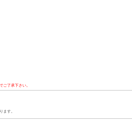
でご了承下さい。
ります。