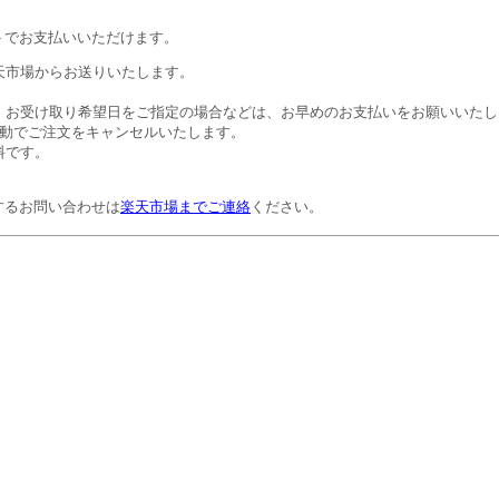
トでお支払いいただけます。
天市場からお送りいたします。
。お受け取り希望日をご指定の場合などは、お早めのお支払いをお願いいたし
自動でご注文をキャンセルいたします。
料です。
するお問い合わせは
楽天市場までご連絡
ください。