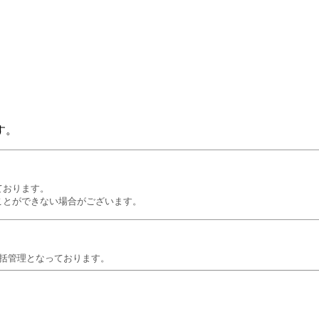
す。
ております。
ことができない場合がございます。
一括管理となっております。