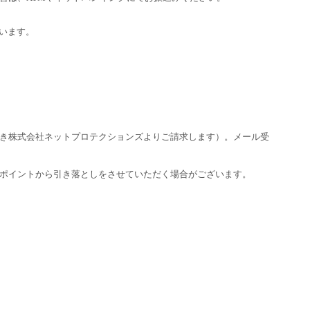
います。
き株式会社ネットプロテクションズよりご請求します）。メール受
ポイントから引き落としをさせていただく場合がございます。