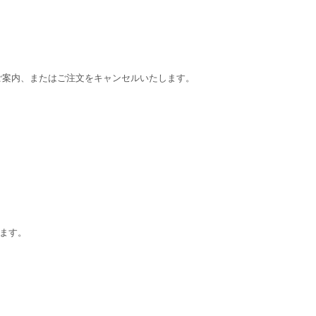
をご案内、またはご注文をキャンセルいたします。
ます。