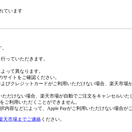
れています
す。
証を行っていただきます。
社によって異なります。
leのサイトをご確認ください。
Payおよびクレジットカードがご利用いただけない場合、楽天市
いただけない場合、楽天市場が自動でご注文をキャンセルいた
 Payをご利用いただくことができません。
内容などによって、Apple Payがご利用いただけない場合が
楽天市場までご連絡
ください。