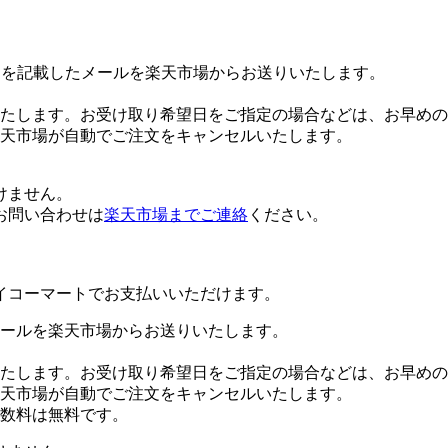
Lを記載したメールを楽天市場からお送りいたします。
たします。お受け取り希望日をご指定の場合などは、お早めの
楽天市場が自動でご注文をキャンセルいたします。
けません。
お問い合わせは
楽天市場までご連絡
ください。
イコーマートでお支払いいただけます。
ールを楽天市場からお送りいたします。
たします。お受け取り希望日をご指定の場合などは、お早めの
楽天市場が自動でご注文をキャンセルいたします。
数料は無料です。