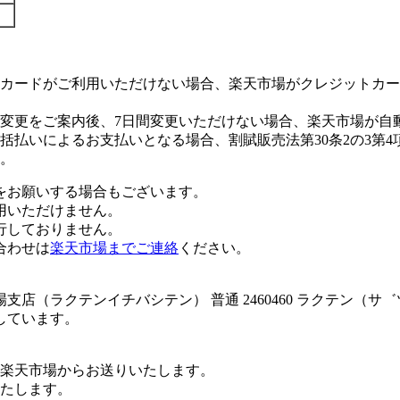
カードがご利用いただけない場合、楽天市場がクレジットカー
変更をご案内後、7日間変更いただけない場合、楽天市場が自
払いによるお支払いとなる場合、割賦販売法第30条2の3第4
。
をお願いする場合もございます。
用いただけません。
行しておりません。
合わせは
楽天市場までご連絡
ください。
店（ラクテンイチバシテン） 普通 2460460 ラクテン（サ
しています。
楽天市場からお送りいたします。
たします。