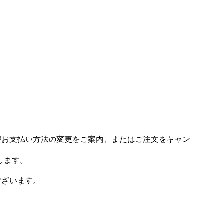
場がお支払い方法の変更をご案内、またはご注文をキャン
します。
ございます。