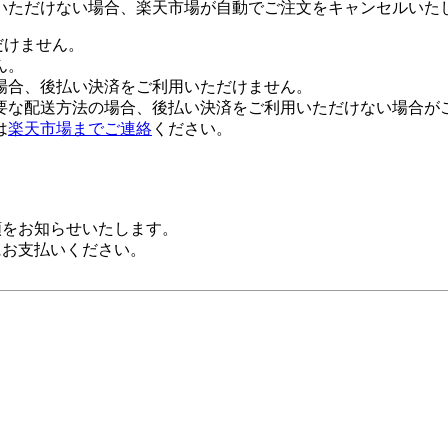
いただけない場合、楽天市場が自動でご注文をキャンセルいた
だけません。
ん。
場合、後払い決済をご利用いただけません。
要な配送方法の場合、後払い決済をご利用いただけない場合が
は
楽天市場までご連絡
ください。
額をお知らせいたします。
にお支払いください。