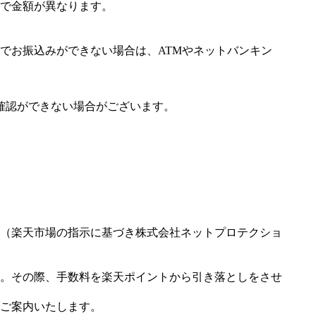
で金額が異なります。
でお振込みができない場合は、ATMやネットバンキン
確認ができない場合がございます。
（楽天市場の指示に基づき株式会社ネットプロテクショ
。その際、手数料を楽天ポイントから引き落としをさせ
ご案内いたします。