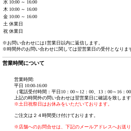
水
10:00 ～ 16:00
木
10:00 ～ 16:00
金
10:00 ～ 16:00
土
休業日
祝
休業日
※お問い合わせには1営業日以内に返信します。
※時間外のお問い合わせに関しては翌営業日の受付となりま
営業時間について
営業時間:
平日 10:00-16:00
（電話受付時間：平日10：00～12：00、13：00～16：0
上記の時間外の問い合わせは翌営業日に確認を致します
※土日祝祭日はお休みをいただいております。
ご注文は２４時間受け付けております。
※店舗へのお問合せは、下記のメールアドレスへお送り