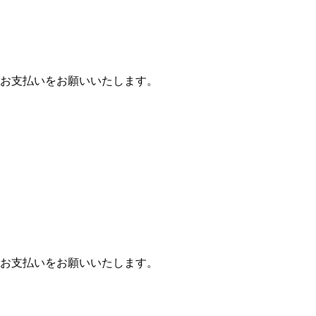
お支払いをお願いいたします。
お支払いをお願いいたします。