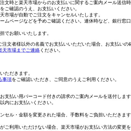
注文時と楽天市場からのお支払いに関するご案内メール送信時
をご確認のうえ、お支払いください。
楽天市場が自動でご注文をキャンセルいたします。
ームページなどを予めご確認ください。連休時など、銀行窓口
担でお願いいたします。
ご注文者様以外の名義でお支払いいただいた場合、お支払いの
楽天市場までご連絡
ください。
いただきます。
る事項
をご確認いただき、ご同意のうえご利用ください。
お支払い用バーコード付きの請求のご案内メールを送付します
日以内にお支払いください。
ンセル・金額を変更された場合、手数料をご負担いただきます
がご利用いただけない場合、楽天市場がお支払い方法の変更を