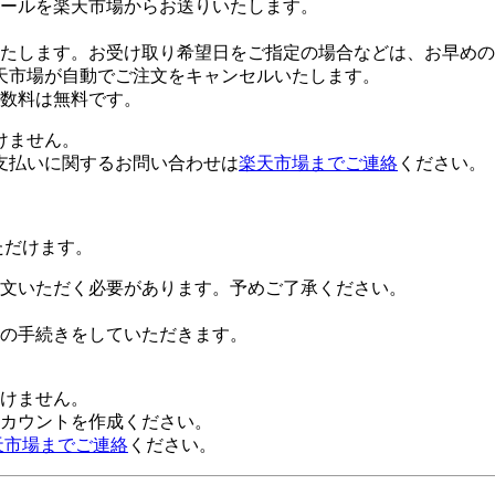
ールを楽天市場からお送りいたします。
たします。お受け取り希望日をご指定の場合などは、お早めの
天市場が自動でご注文をキャンセルいたします。
数料は無料です。
けません。
支払いに関するお問い合わせは
楽天市場までご連絡
ください。
ただけます。
文いただく必要があります。予めご了承ください。
の手続きをしていただきます。
だけません。
alアカウントを作成ください。
天市場までご連絡
ください。