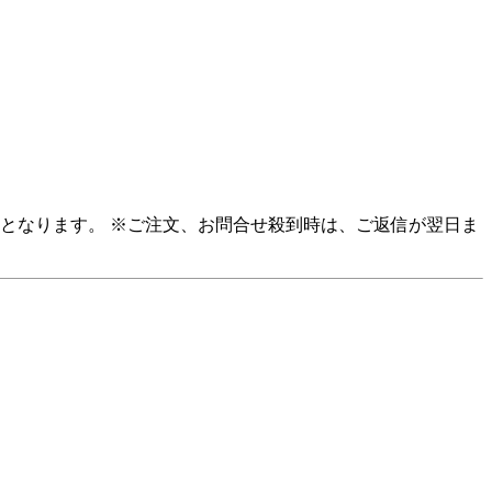
応となります。 ※ご注文、お問合せ殺到時は、ご返信が翌日ま