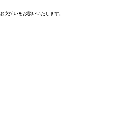
お支払いをお願いいたします。