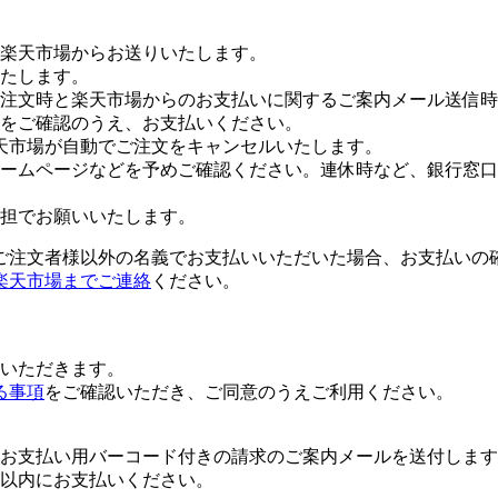
楽天市場からお送りいたします。
たします。
注文時と楽天市場からのお支払いに関するご案内メール送信時
をご確認のうえ、お支払いください。
天市場が自動でご注文をキャンセルいたします。
ームページなどを予めご確認ください。連休時など、銀行窓口
担でお願いいたします。
ご注文者様以外の名義でお支払いいただいた場合、お支払いの
楽天市場までご連絡
ください。
いただきます。
る事項
をご確認いただき、ご同意のうえご利用ください。
お支払い用バーコード付きの請求のご案内メールを送付します
日以内にお支払いください。