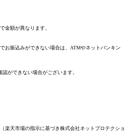
で金額が異なります。
でお振込みができない場合は、ATMやネットバンキン
確認ができない場合がございます。
（楽天市場の指示に基づき株式会社ネットプロテクショ