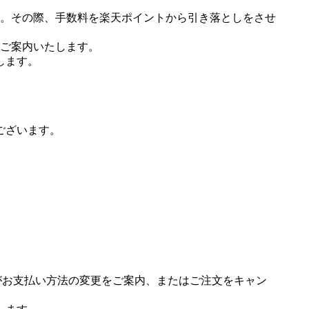
。その際、手数料を楽天ポイントから引き落としをさせ
ご案内いたします。
します。
ございます。
場がお支払い方法の変更をご案内、またはご注文をキャン