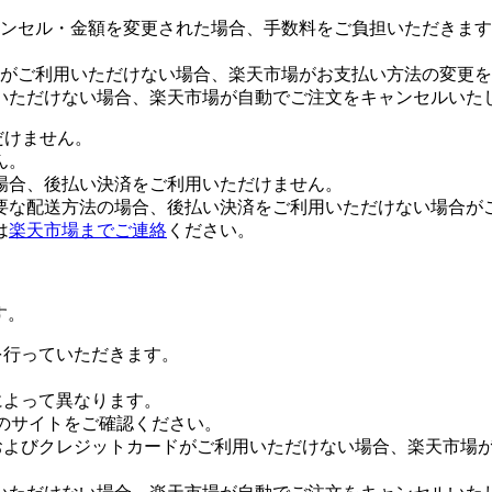
ンセル・金額を変更された場合、手数料をご負担いただきます
がご利用いただけない場合、楽天市場がお支払い方法の変更を
いただけない場合、楽天市場が自動でご注文をキャンセルいた
だけません。
ん。
場合、後払い決済をご利用いただけません。
要な配送方法の場合、後払い決済をご利用いただけない場合が
は
楽天市場までご連絡
ください。
す。
証を行っていただきます。
社によって異なります。
leのサイトをご確認ください。
Payおよびクレジットカードがご利用いただけない場合、楽天市