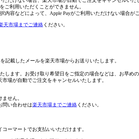
いただけない場合、楽天市場が自動でご注文をキャンセルいた
 Payをご利用いただくことができません。
内容などによって、Apple Payがご利用いただけない場合が
楽天市場までご連絡
ください。
Lを記載したメールを楽天市場からお送りいたします。
たします。お受け取り希望日をご指定の場合などは、お早めの
天市場が自動でご注文をキャンセルいたします。
けません。
お問い合わせは
楽天市場までご連絡
ください。
イコーマートでお支払いいただけます。