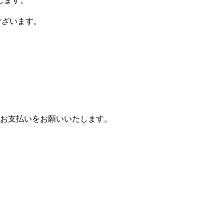
します。
ございます。
お支払いをお願いいたします。