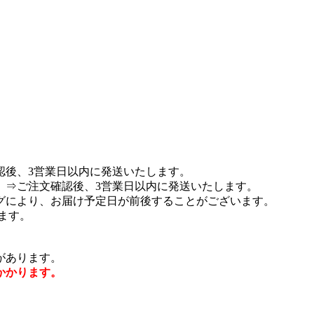
認後、3営業日以内に発送いたします。
 ⇒ご注文確認後、3営業日以内に発送いたします。
グにより、お届け予定日が前後することがございます。
ます。
があります。
かかります。