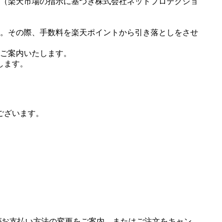
（楽天市場の指示に基づき株式会社ネットプロテクショ
。その際、手数料を楽天ポイントから引き落としをさせ
ご案内いたします。
します。
ございます。
場がお支払い方法の変更をご案内、またはご注文をキャン