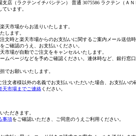
店（ラクテンイチバシテン） 普通 3075586 ラクテン（
しています。
楽天市場からお送りいたします。
たします。
注文時と楽天市場からのお支払いに関するご案内メール送信時
をご確認のうえ、お支払いください。
楽天市場が自動でご注文をキャンセルいたします。
ームページなどを予めご確認ください。連休時など、銀行窓口
担でお願いいたします。
ご注文者様以外の名義でお支払いいただいた場合、お支払いの
楽天市場までご連絡
ください。
いただきます。
る事項
をご確認いただき、ご同意のうえご利用ください。