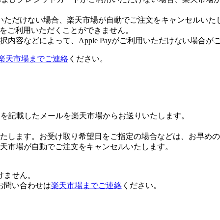
いただけない場合、楽天市場が自動でご注文をキャンセルいた
 Payをご利用いただくことができません。
内容などによって、Apple Payがご利用いただけない場合が
楽天市場までご連絡
ください。
Lを記載したメールを楽天市場からお送りいたします。
たします。お受け取り希望日をご指定の場合などは、お早めの
楽天市場が自動でご注文をキャンセルいたします。
けません。
お問い合わせは
楽天市場までご連絡
ください。