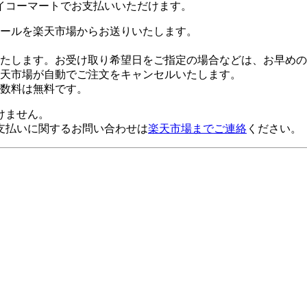
イコーマートでお支払いいただけます。
ールを楽天市場からお送りいたします。
たします。お受け取り希望日をご指定の場合などは、お早めの
楽天市場が自動でご注文をキャンセルいたします。
数料は無料です。
けません。
支払いに関するお問い合わせは
楽天市場までご連絡
ください。