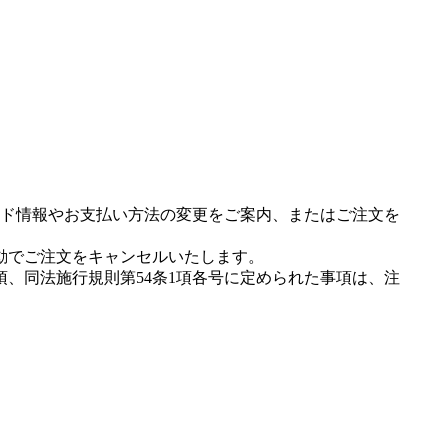
ド情報やお支払い方法の変更をご案内、またはご注文を
動でご注文をキャンセルいたします。
項、同法施行規則第54条1項各号に定められた事項は、注