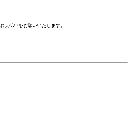
お支払いをお願いいたします。