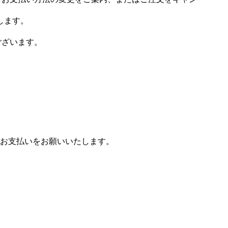
します。
ございます。
お支払いをお願いいたします。