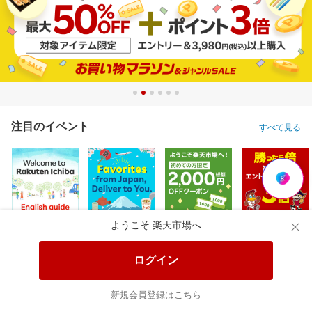
注目のイベント
すべて見る
ようこそ 楽天市場へ
ログイン
新規会員登録はこちら