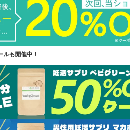
ールも開催中！