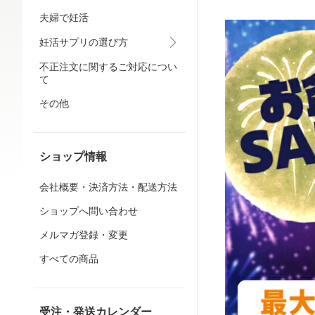
夫婦で妊活
妊活サプリの選び方
不正注文に関するご対応につい
て
その他
ショップ情報
会社概要・決済方法・配送方法
ショップへ問い合わせ
メルマガ登録・変更
すべての商品
受注・発送カレンダー