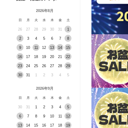
2026年8月
日
月
火
水
木
金
土
26
27
28
29
30
31
1
2
3
4
5
6
7
8
9
10
11
12
13
14
15
16
17
18
19
20
21
22
23
24
25
26
27
28
29
30
31
1
2
3
4
5
2026年9月
日
月
火
水
木
金
土
30
31
1
2
3
4
5
6
7
8
9
10
11
12
13
14
15
16
17
18
19