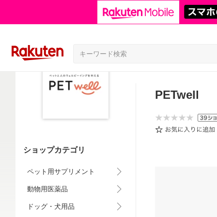
PETwell
ショップカテゴリ
ペット用サプリメント
動物用医薬品
ドッグ・犬用品