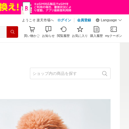
ようこそ 楽天市場へ
ログイン
会員登録
Language
買い物かご
お知らせ
閲覧履歴
お気に入り
購入履歴
myクーポン