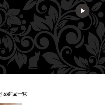
おすすめ商品一覧