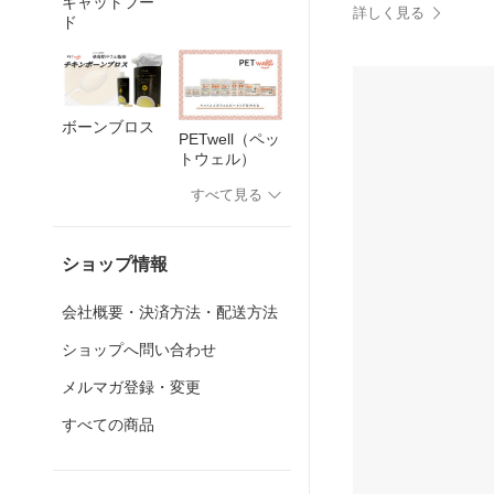
キャットフー
詳しく見る
ド
ボーンブロス
PETwell（ペッ
トウェル）
すべて見る
ショップ情報
会社概要・決済方法・配送方法
ショップへ問い合わせ
メルマガ登録・変更
すべての商品