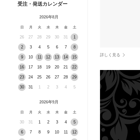
受注・発送カレンダー
2026年8月
日
月
火
水
木
金
土
26
27
28
29
30
31
1
2
3
4
5
6
7
8
詳しく見る
9
10
11
12
13
14
15
16
17
18
19
20
21
22
23
24
25
26
27
28
29
30
31
1
2
3
4
5
2026年9月
日
月
火
水
木
金
土
30
31
1
2
3
4
5
6
7
8
9
10
11
12