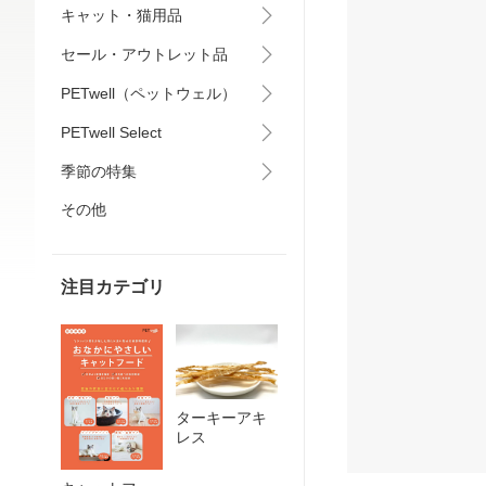
キャット・猫用品
セール・アウトレット品
PETwell（ペットウェル）
PETwell Select
季節の特集
その他
注目カテゴリ
ターキーアキ
レス