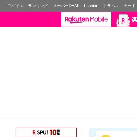
モバイル
ランキング
スーパーDEAL
Fashion
トラベル
カード