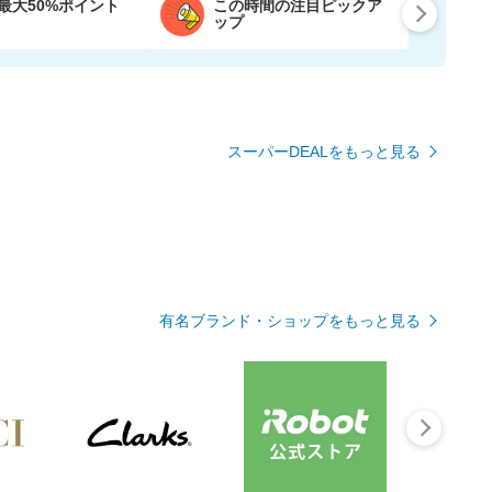
最大50%ポイント
この時間の注目ピックア
ップ
スーパーDEALをもっと見る
有名ブランド・ショップをもっと見る