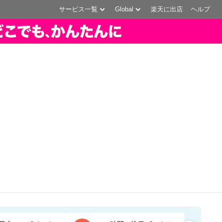
サービス一覧
Global
楽天に出店
ヘルプ