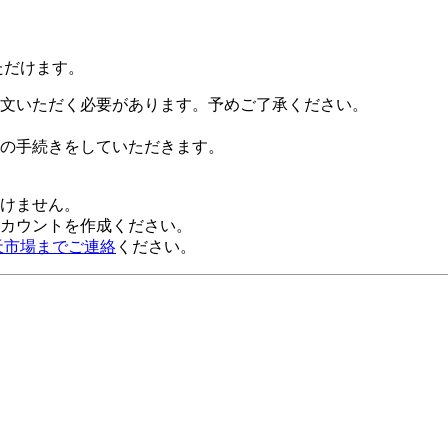
ただけます。
文いただく必要があります。予めご了承ください。
の手続きをしていただきます。
だけません。
alアカウントを作成ください。
天市場までご連絡
ください。