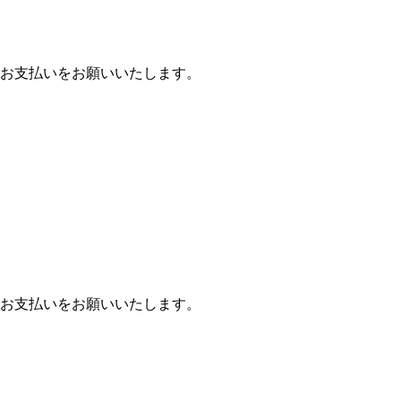
お支払いをお願いいたします。
お支払いをお願いいたします。