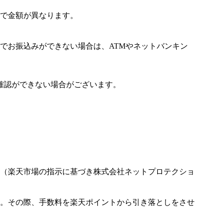
で金額が異なります。
でお振込みができない場合は、ATMやネットバンキン
確認ができない場合がございます。
（楽天市場の指示に基づき株式会社ネットプロテクショ
。その際、手数料を楽天ポイントから引き落としをさせ