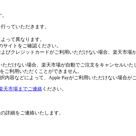
す。
証を行っていただきます。
社によって異なります。
leのサイトをご確認ください。
Payおよびクレジットカードがご利用いただけない場合、楽天市
いただけない場合、楽天市場が自動でご注文をキャンセルいた
 Payをご利用いただくことができません。
内容などによって、Apple Payがご利用いただけない場合が
楽天市場までご連絡
ください。
法の詳細をご連絡いたします。