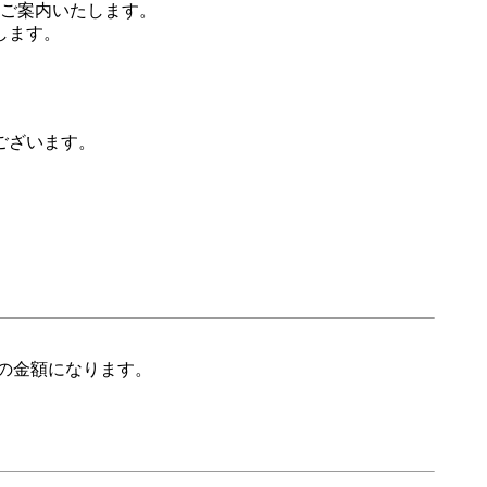
ご案内いたします。
します。
ございます。
の金額になります。