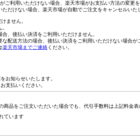
がご利用いただけない場合、楽天市場がお支払い方法の変更を
いただけない場合、楽天市場が自動でご注文をキャンセルいた
だけません。
ん。
場合、後払い決済をご利用いただけません。
要な配送方法の場合、後払い決済をご利用いただけない場合が
は
楽天市場までご連絡
ください。
額をお知らせいたします。
にお支払いください。
の商品をご注文いただいた場合でも、代引手数料は上記料金表
れています