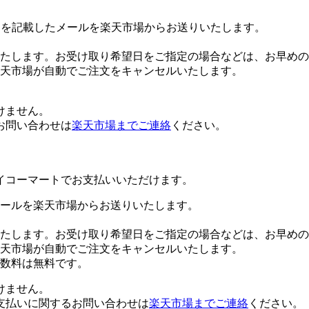
Lを記載したメールを楽天市場からお送りいたします。
たします。お受け取り希望日をご指定の場合などは、お早めの
楽天市場が自動でご注文をキャンセルいたします。
けません。
お問い合わせは
楽天市場までご連絡
ください。
イコーマートでお支払いいただけます。
ールを楽天市場からお送りいたします。
たします。お受け取り希望日をご指定の場合などは、お早めの
楽天市場が自動でご注文をキャンセルいたします。
数料は無料です。
けません。
支払いに関するお問い合わせは
楽天市場までご連絡
ください。