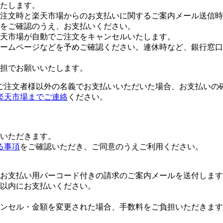
たします。
注文時と楽天市場からのお支払いに関するご案内メール送信時
をご確認のうえ、お支払いください。
楽天市場が自動でご注文をキャンセルいたします。
ームページなどを予めご確認ください。連休時など、銀行窓口
担でお願いいたします。
ご注文者様以外の名義でお支払いいただいた場合、お支払いの
楽天市場までご連絡
ください。
いただきます。
る事項
をご確認いただき、ご同意のうえご利用ください。
お支払い用バーコード付きの請求のご案内メールを送付します
日以内にお支払いください。
ンセル・金額を変更された場合、手数料をご負担いただきます