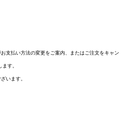
場がお支払い方法の変更をご案内、またはご注文をキャン
します。
ございます。