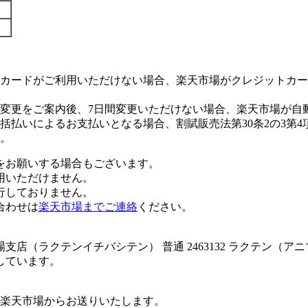
カードがご利用いただけない場合、楽天市場がクレジットカー
変更をご案内後、7日間変更いただけない場合、楽天市場が自
払いによるお支払いとなる場合、割賦販売法第30条2の3第4
。
をお願いする場合もございます。
用いただけません。
行しておりません。
合わせは
楽天市場までご連絡
ください。
店（ラクテンイチバシテン） 普通 2463132 ラクテン（
しています。
楽天市場からお送りいたします。