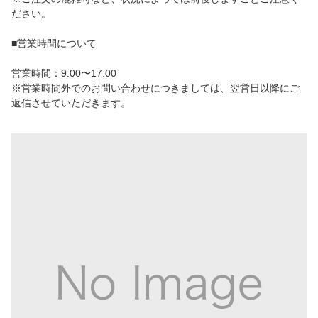
ださい。
■営業時間について
営業時間：9:00〜17:00
※営業時間外でのお問い合わせにつきましては、翌営日以降にご
返信させていただきます。