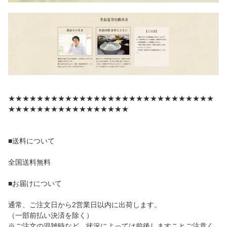
★★★★★★★★★★★★★★★★★★★★★★★★★★★★★
★★★★★★★★★★★★★★★★★
■送料について
全国送料無料
■お届けについて
通常、ご注文日から2営業日以内に出荷します。
（一部前払い決済を除く）
※ご注文の混雑時など、状況によっては前後しますことご注意く