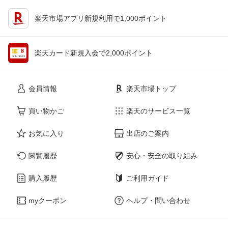
楽天市場アプリ新規利用で1,000ポイント
楽天カード新規入会で2,000ポイント
会員情報
楽天市場トップ
買い物かご
楽天のサービス一覧
お気に入り
出店のご案内
閲覧履歴
安心・安全の取り組み
購入履歴
ご利用ガイド
myクーポン
ヘルプ・問い合わせ