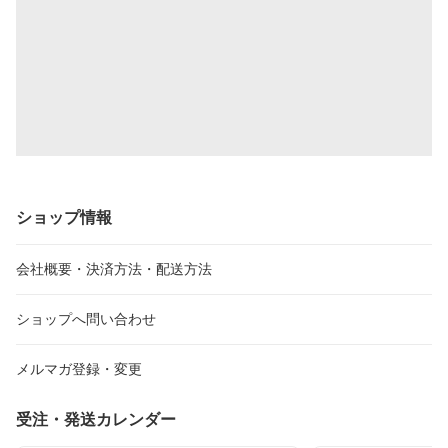
ショップ情報
会社概要・決済方法・配送方法
ショップへ問い合わせ
メルマガ登録・変更
受注・発送カレンダー