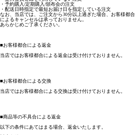
・予約購入/定期購入/頒布会の注文
・配送日時指定で最短お届け日を指定している注文
なお、当店では、ご注文から30分以上過ぎた場合、お客様都合
によるキャンセルは承っておりません。
あらかじめご了承ください。
■
お客様都合による返金
当店ではお客様都合による返金は受け付けておりません。
■
お客様都合による交換
当店ではお客様都合による交換は受け付けておりません。
■
商品等の不具合による返金
以下の条件にあてはまる場合、返金いたします。