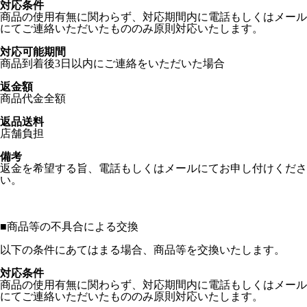
対応条件
商品の使用有無に関わらず、対応期間内に電話もしくはメール
にてご連絡いただいたもののみ原則対応いたします。
対応可能期間
商品到着後3日以内にご連絡をいただいた場合
返金額
商品代金全額
返品送料
店舗負担
備考
返金を希望する旨、電話もしくはメールにてお申し付けくださ
い。
■
商品等の不具合による交換
以下の条件にあてはまる場合、商品等を交換いたします。
対応条件
商品の使用有無に関わらず、対応期間内に電話もしくはメール
にてご連絡いただいたもののみ原則対応いたします。