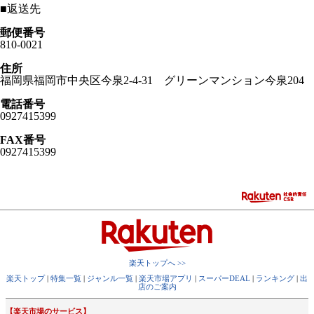
■
返送先
郵便番号
810-0021
住所
福岡県福岡市中央区今泉2-4-31 グリーンマンション今泉204
電話番号
0927415399
FAX番号
0927415399
楽天トップへ >>
楽天トップ
|
特集一覧
|
ジャンル一覧
|
楽天市場アプリ
|
スーパーDEAL
|
ランキング
|
出
店のご案内
【楽天市場のサービス】