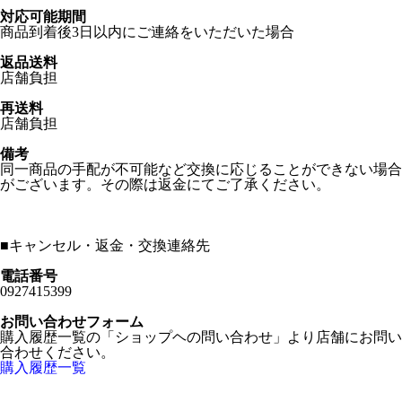
対応可能期間
商品到着後3日以内にご連絡をいただいた場合
返品送料
店舗負担
再送料
店舗負担
備考
同一商品の手配が不可能など交換に応じることができない場合
がございます。その際は返金にてご了承ください。
■
キャンセル・返金・交換連絡先
電話番号
0927415399
お問い合わせフォーム
購入履歴一覧の「ショップヘの問い合わせ」より店舗にお問い
合わせください。
購入履歴一覧