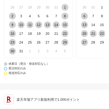
26
27
28
29
30
31
1
30
31
1
2
3
4
5
6
7
8
6
7
8
9
10
11
12
13
14
15
13
14
15
16
17
18
19
20
21
22
20
21
22
23
24
25
26
27
28
29
27
28
29
30
31
1
2
3
4
5
休業日（受注・発送対応なし）
受注対応のみ
発送対応のみ
楽天市場アプリ新規利用で1,000ポイント