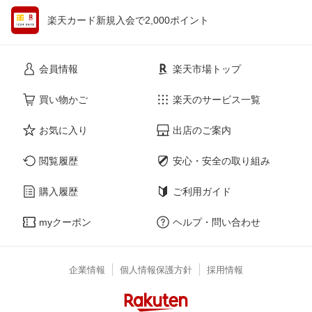
楽天カード新規入会で2,000ポイント
会員情報
楽天市場トップ
買い物かご
楽天のサービス一覧
お気に入り
出店のご案内
閲覧履歴
安心・安全の取り組み
購入履歴
ご利用ガイド
myクーポン
ヘルプ・問い合わせ
企業情報
個人情報保護方針
採用情報