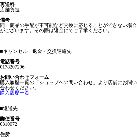
再送料
店舗負担
備考
同一商品の手配が不可能など交換に応じることができない場合
がございます。その際は返金にてご了承ください。
■
キャンセル・返金・交換連絡先
電話番号
0178207296
お問い合わせフォーム
購入履歴一覧の「ショップヘの問い合わせ」より店舗にお問い
合わせください。
購入履歴一覧
■
返送先
郵便番号
0310072
住所