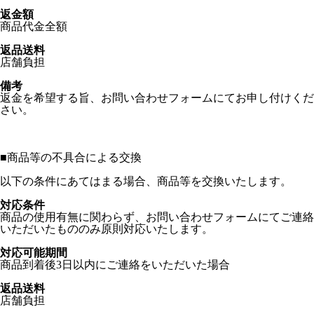
返金額
商品代金全額
返品送料
店舗負担
備考
返金を希望する旨、お問い合わせフォームにてお申し付けくだ
さい。
■
商品等の不具合による交換
以下の条件にあてはまる場合、商品等を交換いたします。
対応条件
商品の使用有無に関わらず、お問い合わせフォームにてご連絡
いただいたもののみ原則対応いたします。
対応可能期間
商品到着後3日以内にご連絡をいただいた場合
返品送料
店舗負担