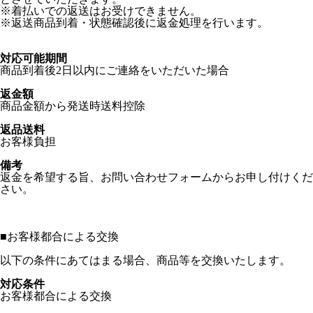
※着払いでの返送はお受けできません。
※返送商品到着・状態確認後に返金処理を行います。
対応可能期間
商品到着後2日以内にご連絡をいただいた場合
返金額
商品金額から発送時送料控除
返品送料
お客様負担
備考
返金を希望する旨、お問い合わせフォームからお申し付けくだ
さい。
■
お客様都合による交換
以下の条件にあてはまる場合、商品等を交換いたします。
対応条件
お客様都合による交換