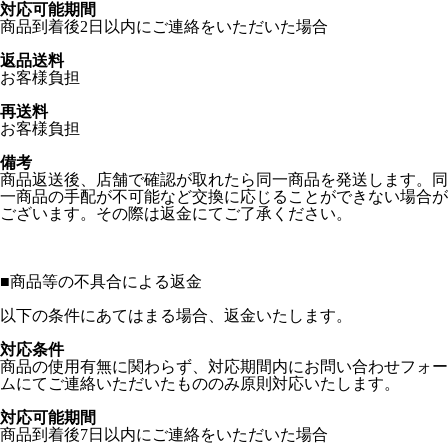
対応可能期間
商品到着後2日以内にご連絡をいただいた場合
返品送料
お客様負担
再送料
お客様負担
備考
商品返送後、店舗で確認が取れたら同一商品を発送します。同
一商品の手配が不可能など交換に応じることができない場合が
ございます。その際は返金にてご了承ください。
■
商品等の不具合による返金
以下の条件にあてはまる場合、返金いたします。
対応条件
商品の使用有無に関わらず、対応期間内にお問い合わせフォー
ムにてご連絡いただいたもののみ原則対応いたします。
対応可能期間
商品到着後7日以内にご連絡をいただいた場合